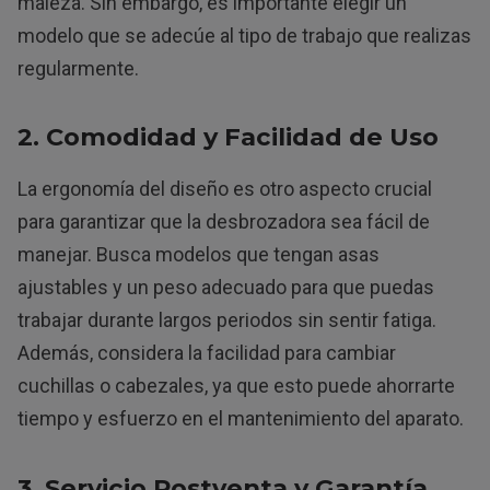
maleza. Sin embargo, es importante elegir un
modelo que se adecúe al tipo de trabajo que realizas
regularmente.
2. Comodidad y Facilidad de Uso
La ergonomía del diseño es otro aspecto crucial
para garantizar que la desbrozadora sea fácil de
manejar. Busca modelos que tengan asas
ajustables y un peso adecuado para que puedas
trabajar durante largos periodos sin sentir fatiga.
Además, considera la facilidad para cambiar
cuchillas o cabezales, ya que esto puede ahorrarte
tiempo y esfuerzo en el mantenimiento del aparato.
3. Servicio Postventa y Garantía