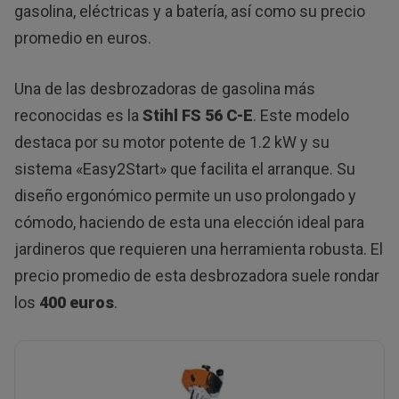
gasolina, eléctricas y a batería, así como su precio
promedio en euros.
Una de las desbrozadoras de gasolina más
reconocidas es la
Stihl FS 56 C-E
. Este modelo
destaca por su motor potente de 1.2 kW y su
sistema «Easy2Start» que facilita el arranque. Su
diseño ergonómico permite un uso prolongado y
cómodo, haciendo de esta una elección ideal para
jardineros que requieren una herramienta robusta. El
precio promedio de esta desbrozadora suele rondar
los
400 euros
.