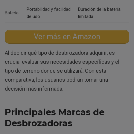
Portabilidad y facilidad
Duración de la batería
Batería
de uso
limitada
Ver más en Amazon
Al decidir qué tipo de desbrozadora adquirir, es
crucial evaluar sus necesidades específicas y el
tipo de terreno donde se utilizará. Con esta
comparativa, los usuarios podrán tomar una
decisión más informada.
Principales Marcas de
Desbrozadoras