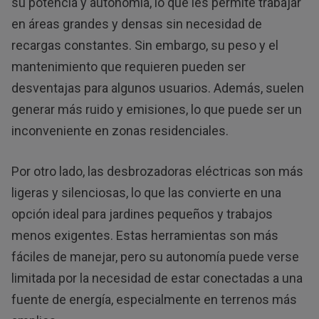
su potencia y autonomía, lo que les permite trabajar
en áreas grandes y densas sin necesidad de
recargas constantes. Sin embargo, su peso y el
mantenimiento que requieren pueden ser
desventajas para algunos usuarios. Además, suelen
generar más ruido y emisiones, lo que puede ser un
inconveniente en zonas residenciales.
Por otro lado, las desbrozadoras eléctricas son más
ligeras y silenciosas, lo que las convierte en una
opción ideal para jardines pequeños y trabajos
menos exigentes. Estas herramientas son más
fáciles de manejar, pero su autonomía puede verse
limitada por la necesidad de estar conectadas a una
fuente de energía, especialmente en terrenos más