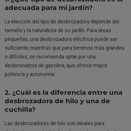
adecuada para mi jardín?
La elección del tipo de desbrozadora depende del
tamaño y la naturaleza de su jardín. Para áreas
pequeñas, una desbrozadora eléctrica puede ser
suficiente, mientras que para terrenos más grandes
o difíciles, se recomienda optar por una
desbrozadora de gasolina, que ofrece mayor
potencia y autonomía.
2. ¿Cuál es la diferencia entre una
desbrozadora de hilo y una de
cuchilla?
Las desbrozadoras de hilo son ideales para