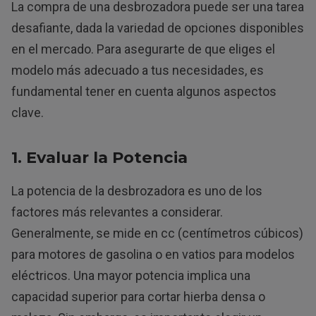
La compra de una desbrozadora puede ser una tarea
desafiante, dada la variedad de opciones disponibles
en el mercado. Para asegurarte de que eliges el
modelo más adecuado a tus necesidades, es
fundamental tener en cuenta algunos aspectos
clave.
1. Evaluar la Potencia
La potencia de la desbrozadora es uno de los
factores más relevantes a considerar.
Generalmente, se mide en cc (centímetros cúbicos)
para motores de gasolina o en vatios para modelos
eléctricos. Una mayor potencia implica una
capacidad superior para cortar hierba densa o