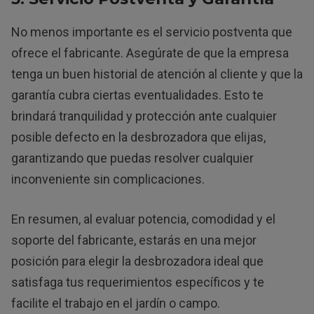
No menos importante es el servicio postventa que
ofrece el fabricante. Asegúrate de que la empresa
tenga un buen historial de atención al cliente y que la
garantía cubra ciertas eventualidades. Esto te
brindará tranquilidad y protección ante cualquier
posible defecto en la desbrozadora que elijas,
garantizando que puedas resolver cualquier
inconveniente sin complicaciones.
En resumen, al evaluar potencia, comodidad y el
soporte del fabricante, estarás en una mejor
posición para elegir la desbrozadora ideal que
satisfaga tus requerimientos específicos y te
facilite el trabajo en el jardín o campo.