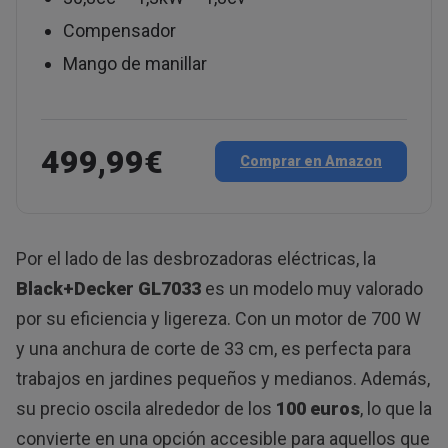
Compensador
Mango de manillar
499,99€
Comprar en Amazon
Por el lado de las desbrozadoras eléctricas, la
Black+Decker GL7033
es un modelo muy valorado
por su eficiencia y ligereza. Con un motor de 700 W
y una anchura de corte de 33 cm, es perfecta para
trabajos en jardines pequeños y medianos. Además,
su precio oscila alrededor de los
100 euros
, lo que la
convierte en una opción accesible para aquellos que