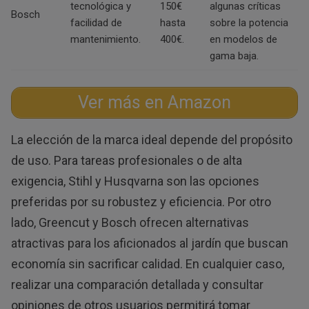
tecnológica y
150€
algunas críticas
Bosch
facilidad de
hasta
sobre la potencia
mantenimiento.
400€.
en modelos de
gama baja.
Ver más en Amazon
La elección de la marca ideal depende del propósito
de uso. Para tareas profesionales o de alta
exigencia, Stihl y Husqvarna son las opciones
preferidas por su robustez y eficiencia. Por otro
lado, Greencut y Bosch ofrecen alternativas
atractivas para los aficionados al jardín que buscan
economía sin sacrificar calidad. En cualquier caso,
realizar una comparación detallada y consultar
opiniones de otros usuarios permitirá tomar