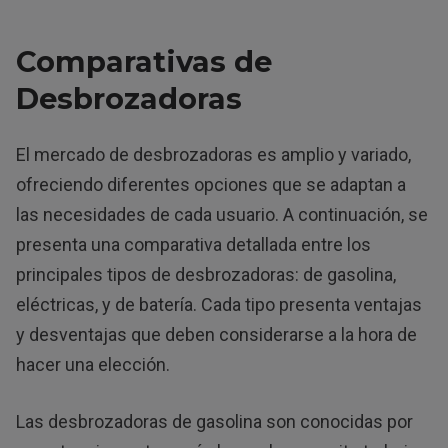
Comparativas de
Desbrozadoras
El mercado de desbrozadoras es amplio y variado,
ofreciendo diferentes opciones que se adaptan a
las necesidades de cada usuario. A continuación, se
presenta una comparativa detallada entre los
principales tipos de desbrozadoras: de gasolina,
eléctricas, y de batería. Cada tipo presenta ventajas
y desventajas que deben considerarse a la hora de
hacer una elección.
Las desbrozadoras de gasolina son conocidas por