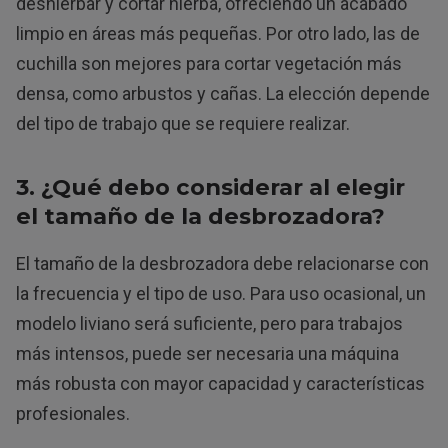
deshierbar y cortar hierba, ofreciendo un acabado
limpio en áreas más pequeñas. Por otro lado, las de
cuchilla son mejores para cortar vegetación más
densa, como arbustos y cañas. La elección depende
del tipo de trabajo que se requiere realizar.
3. ¿Qué debo considerar al elegir
el tamaño de la desbrozadora?
El tamaño de la desbrozadora debe relacionarse con
la frecuencia y el tipo de uso. Para uso ocasional, un
modelo liviano será suficiente, pero para trabajos
más intensos, puede ser necesaria una máquina
más robusta con mayor capacidad y características
profesionales.