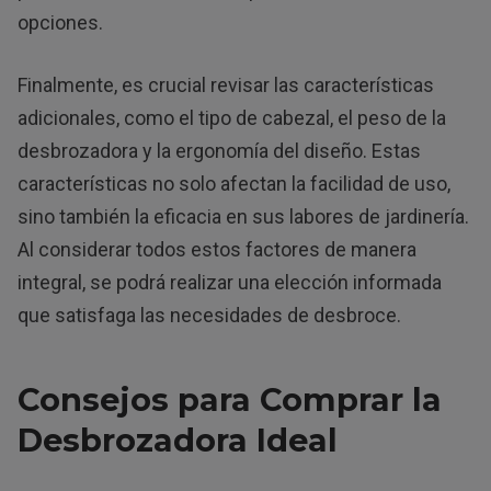
opciones.
Finalmente, es crucial revisar las características
adicionales, como el tipo de cabezal, el peso de la
desbrozadora y la ergonomía del diseño. Estas
características no solo afectan la facilidad de uso,
sino también la eficacia en sus labores de jardinería.
Al considerar todos estos factores de manera
integral, se podrá realizar una elección informada
que satisfaga las necesidades de desbroce.
Consejos para Comprar la
Desbrozadora Ideal