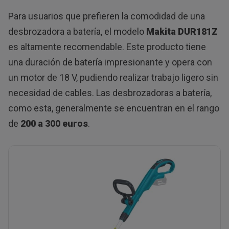
Para usuarios que prefieren la comodidad de una
desbrozadora a batería, el modelo
Makita DUR181Z
es altamente recomendable. Este producto tiene
una duración de batería impresionante y opera con
un motor de 18 V, pudiendo realizar trabajo ligero sin
necesidad de cables. Las desbrozadoras a batería,
como esta, generalmente se encuentran en el rango
de
200 a 300 euros
.