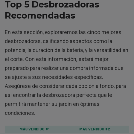
Top 5 Desbrozadoras
Recomendadas
En esta sección, exploraremos las cinco mejores
desbrozadoras, calificando aspectos como la
potencia, la duración de la batería, y la versatilidad en
el corte. Con esta información, estará mejor
preparado para realizar una compra informada que
se ajuste a sus necesidades específicas.
Asegúrese de considerar cada opción a fondo, para
así encontrar la desbrozadora perfecta que le
permitirá mantener su jardín en óptimas
condiciones.
MÁS VENDIDO #1
MÁS VENDIDO #2