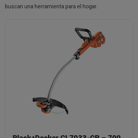
buscan una herramienta para el hogar.