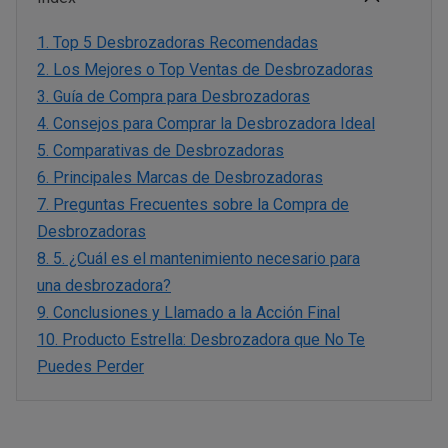
1.
Top 5 Desbrozadoras Recomendadas
2.
Los Mejores o Top Ventas de Desbrozadoras
3.
Guía de Compra para Desbrozadoras
4.
Consejos para Comprar la Desbrozadora Ideal
5.
Comparativas de Desbrozadoras
6.
Principales Marcas de Desbrozadoras
7.
Preguntas Frecuentes sobre la Compra de
Desbrozadoras
8.
5. ¿Cuál es el mantenimiento necesario para
una desbrozadora?
9.
Conclusiones y Llamado a la Acción Final
10.
Producto Estrella: Desbrozadora que No Te
Puedes Perder