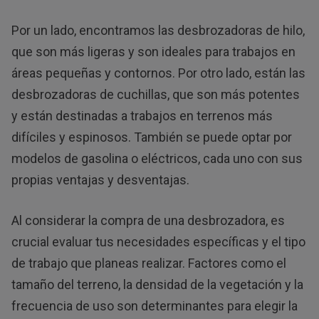
Por un lado, encontramos las desbrozadoras de hilo,
que son más ligeras y son ideales para trabajos en
áreas pequeñas y contornos. Por otro lado, están las
desbrozadoras de cuchillas, que son más potentes
y están destinadas a trabajos en terrenos más
difíciles y espinosos. También se puede optar por
modelos de gasolina o eléctricos, cada uno con sus
propias ventajas y desventajas.
Al considerar la compra de una desbrozadora, es
crucial evaluar tus necesidades específicas y el tipo
de trabajo que planeas realizar. Factores como el
tamaño del terreno, la densidad de la vegetación y la
frecuencia de uso son determinantes para elegir la