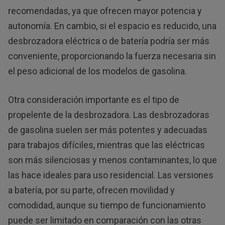
recomendadas, ya que ofrecen mayor potencia y
autonomía. En cambio, si el espacio es reducido, una
desbrozadora eléctrica o de batería podría ser más
conveniente, proporcionando la fuerza necesaria sin
el peso adicional de los modelos de gasolina.
Otra consideración importante es el tipo de
propelente de la desbrozadora. Las desbrozadoras
de gasolina suelen ser más potentes y adecuadas
para trabajos difíciles, mientras que las eléctricas
son más silenciosas y menos contaminantes, lo que
las hace ideales para uso residencial. Las versiones
a batería, por su parte, ofrecen movilidad y
comodidad, aunque su tiempo de funcionamiento
puede ser limitado en comparación con las otras