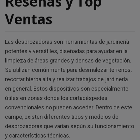
Reseñas y Top
Ventas
Las desbrozadoras son herramientas de jardinería
potentes y versátiles, diseñadas para ayudar en la
limpieza de áreas grandes y densas de vegetación.
Se utilizan comúnmente para desmalezar terrenos,
recortar hierba alta y realizar trabajos de jardinería
en general. Estos dispositivos son especialmente
útiles en zonas donde los cortacéspedes
convencionales no pueden acceder. Dentro de este
campo, existen diferentes tipos y modelos de
desbrozadoras que varían según su funcionamiento
y características técnicas.