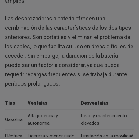
amplios.
Las desbrozadoras a batería ofrecen una
combinación de las características de los dos tipos
anteriores. Son portátiles y eliminan el problema de
los cables, lo que facilita su uso en áreas difíciles de
acceder. Sin embargo, la duración de la batería
puede ser un factor a considerar, ya que puede
requerir recargas frecuentes si se trabaja durante
períodos prolongados.
Tipo
Ventajas
Desventajas
Alta potencia y
Peso y mantenimiento
Gasolina
autonomía
elevados
Eléctrica
Ligereza y menor ruido
Limitación en la movilidad