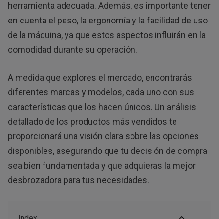
herramienta adecuada. Además, es importante tener
en cuenta el peso, la ergonomía y la facilidad de uso
de la máquina, ya que estos aspectos influirán en la
comodidad durante su operación.
A medida que explores el mercado, encontrarás
diferentes marcas y modelos, cada uno con sus
características que los hacen únicos. Un análisis
detallado de los productos más vendidos te
proporcionará una visión clara sobre las opciones
disponibles, asegurando que tu decisión de compra
sea bien fundamentada y que adquieras la mejor
desbrozadora para tus necesidades.
Index