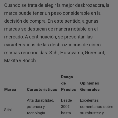
Cuando se trata de elegir la mejor desbrozadora, la
marca puede tener un peso considerable en la
decisión de compra. En este sentido, algunas
marcas se destacan de manera notable en el
mercado. A continuación, se presentan las
características de las desbrozadoras de cinco
marcas reconocidas: Stihl, Husqvarna, Greencut,
Makita y Bosch.
Rango
de
Opiniones
Marca
Características
Precios
Generales
Alta durabilidad,
Desde
Excelentes
potencia y
300€
comentarios sobre
Stihl
tecnología
hasta
su robustez y