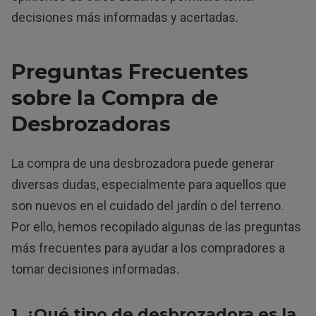
decisiones más informadas y acertadas.
Preguntas Frecuentes
sobre la Compra de
Desbrozadoras
La compra de una desbrozadora puede generar
diversas dudas, especialmente para aquellos que
son nuevos en el cuidado del jardín o del terreno.
Por ello, hemos recopilado algunas de las preguntas
más frecuentes para ayudar a los compradores a
tomar decisiones informadas.
1. ¿Qué tipo de desbrozadora es la