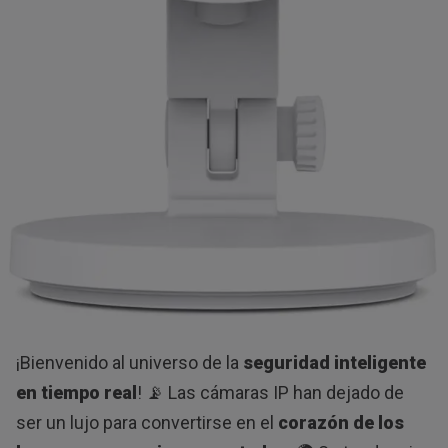
¡Bienvenido al universo de la
seguridad inteligente
en tiempo real
! 📡 Las cámaras IP han dejado de
ser un lujo para convertirse en el
corazón de los