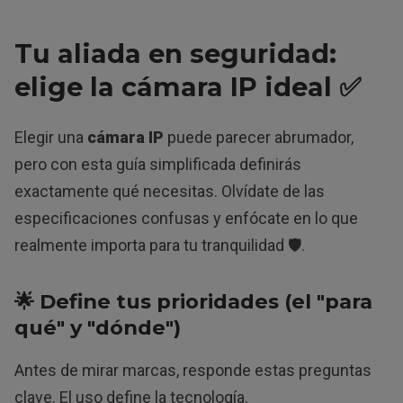
Tu aliada en seguridad:
elige la cámara IP ideal ✅
Elegir una
cámara IP
puede parecer abrumador,
pero con esta guía simplificada definirás
exactamente qué necesitas. Olvídate de las
especificaciones confusas y enfócate en lo que
realmente importa para tu tranquilidad 🛡️.
🌟 Define tus prioridades (el "para
qué" y "dónde")
Antes de mirar marcas, responde estas preguntas
clave. El uso define la tecnología.