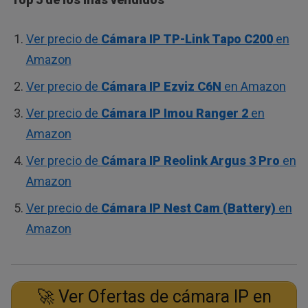
Ver precio de
Cámara IP TP-Link Tapo C200
en
Amazon
Ver precio de
Cámara IP Ezviz C6N
en Amazon
Ver precio de
Cámara IP Imou Ranger 2
en
Amazon
Ver precio de
Cámara IP Reolink Argus 3 Pro
en
Amazon
Ver precio de
Cámara IP Nest Cam (Battery)
en
Amazon
🚀 Ver Ofertas de cámara IP en