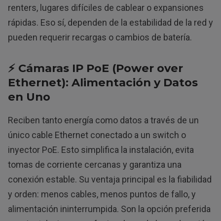
renters, lugares difíciles de cablear o expansiones
rápidas. Eso sí, dependen de la estabilidad de la red y
pueden requerir recargas o cambios de batería.
⚡ Cámaras IP PoE (Power over
Ethernet): Alimentación y Datos
en Uno
Reciben tanto energía como datos a través de un
único cable Ethernet conectado a un switch o
inyector PoE. Esto simplifica la instalación, evita
tomas de corriente cercanas y garantiza una
conexión estable. Su ventaja principal es la fiabilidad
y orden: menos cables, menos puntos de fallo, y
alimentación ininterrumpida. Son la opción preferida