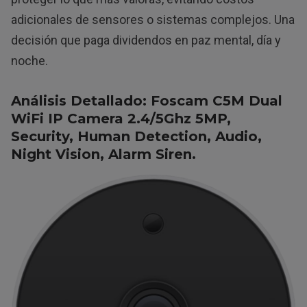
adicionales de sensores o sistemas complejos. Una
decisión que paga dividendos en paz mental, día y
noche.
Análisis Detallado: Foscam C5M Dual
WiFi IP Camera 2.4/5Ghz 5MP,
Security, Human Detection, Audio,
Night Vision, Alarm Siren.