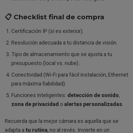
📋 Checklist final de compra
Certificación IP (si es exterior).
Resolución adecuada a tu distancia de visión.
Tipo de almacenamiento que se ajusta a tu
presupuesto (local vs. nube).
Conectividad (Wi-Fi para fácil instalación, Ethernet
para máxima fiabilidad).
Funciones inteligentes:
detección de sonido
,
zona de privacidad
o
alertas personalizadas
.
Recuerda que la mejor cámara es aquella que se
adapta a
tu rutina
, no al revés. Invierte en un