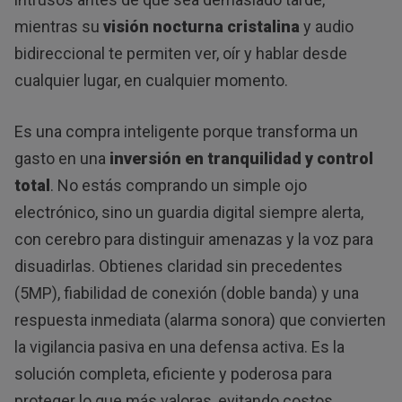
mientras su
visión nocturna cristalina
y audio
bidireccional te permiten ver, oír y hablar desde
cualquier lugar, en cualquier momento.
Es una compra inteligente porque transforma un
gasto en una
inversión en tranquilidad y control
total
. No estás comprando un simple ojo
electrónico, sino un guardia digital siempre alerta,
con cerebro para distinguir amenazas y la voz para
disuadirlas. Obtienes claridad sin precedentes
(5MP), fiabilidad de conexión (doble banda) y una
respuesta inmediata (alarma sonora) que convierten
la vigilancia pasiva en una defensa activa. Es la
solución completa, eficiente y poderosa para
proteger lo que más valoras, evitando costos