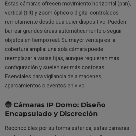
Estas cámaras ofrecen movimiento horizontal (pan),
vertical (tilt) y zoom óptico o digital controlados
remotamente desde cualquier dispositivo. Pueden
barrear grandes áreas automáticamente o seguir
objetos en tiempo real. Su mayor ventaja es la
cobertura amplia: una sola cámara puede
reemplazar a varias fijas, aunque requieren más
configuración y suelen ser más costosas.
Esenciales para vigilancia de almacenes,
aparcamientos o eventos en vivo.
🔵 Cámaras IP Domo: Diseño
Encapsulado y Discreción
Reconocibles por su forma esférica, estas cámaras