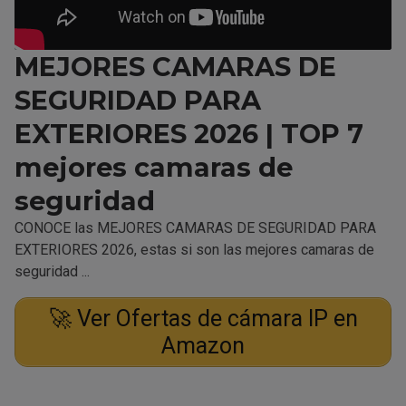
MEJORES CAMARAS DE
SEGURIDAD PARA
EXTERIORES 2026 | TOP 7
mejores camaras de
seguridad
CONOCE las MEJORES CAMARAS DE SEGURIDAD PARA
EXTERIORES 2026, estas si son las mejores camaras de
seguridad ...
🚀 Ver Ofertas de cámara IP en
Amazon