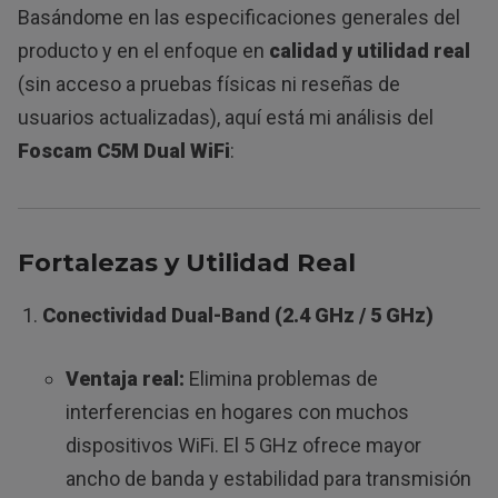
Basándome en las especificaciones generales del
producto y en el enfoque en
calidad y utilidad real
(sin acceso a pruebas físicas ni reseñas de
usuarios actualizadas), aquí está mi análisis del
Foscam C5M Dual WiFi
:
Fortalezas y Utilidad Real
Conectividad Dual-Band (2.4 GHz / 5 GHz)
Ventaja real:
Elimina problemas de
interferencias en hogares con muchos
dispositivos WiFi. El 5 GHz ofrece mayor
ancho de banda y estabilidad para transmisión