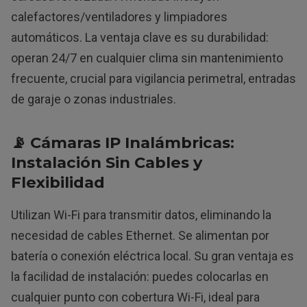
calefactores/ventiladores y limpiadores
automáticos. La ventaja clave es su durabilidad:
operan 24/7 en cualquier clima sin mantenimiento
frecuente, crucial para vigilancia perimetral, entradas
de garaje o zonas industriales.
📡 Cámaras IP Inalámbricas:
Instalación Sin Cables y
Flexibilidad
Utilizan Wi-Fi para transmitir datos, eliminando la
necesidad de cables Ethernet. Se alimentan por
batería o conexión eléctrica local. Su gran ventaja es
la facilidad de instalación: puedes colocarlas en
cualquier punto con cobertura Wi-Fi, ideal para