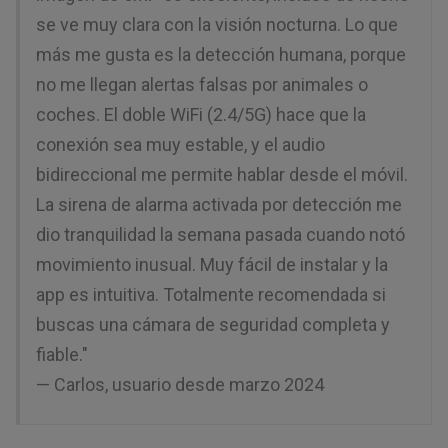
se ve muy clara con la visión nocturna. Lo que
más me gusta es la detección humana, porque
no me llegan alertas falsas por animales o
coches. El doble WiFi (2.4/5G) hace que la
conexión sea muy estable, y el audio
bidireccional me permite hablar desde el móvil.
La sirena de alarma activada por detección me
dio tranquilidad la semana pasada cuando notó
movimiento inusual. Muy fácil de instalar y la
app es intuitiva. Totalmente recomendada si
buscas una cámara de seguridad completa y
fiable."
— Carlos, usuario desde marzo 2024