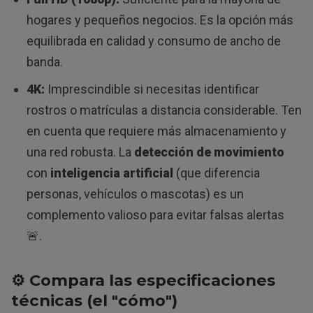
hogares y pequeños negocios. Es la opción más
equilibrada en calidad y consumo de ancho de
banda.
4K:
Imprescindible si necesitas identificar
rostros o matrículas a distancia considerable. Ten
en cuenta que requiere más almacenamiento y
una red robusta. La
detección de movimiento
con
inteligencia artificial
(que diferencia
personas, vehículos o mascotas) es un
complemento valioso para evitar falsas alertas
🚨.
⚙️ Compara las especificaciones
técnicas (el "cómo")