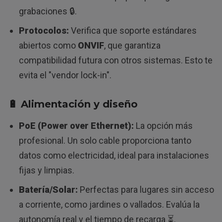
grabaciones 🔒.
Protocolos:
Verifica que soporte estándares
abiertos como
ONVIF
, que garantiza
compatibilidad futura con otros sistemas. Esto te
evita el "vendor lock-in".
🔋 Alimentación y diseño
PoE (Power over Ethernet):
La opción más
profesional. Un solo cable proporciona tanto
datos como electricidad, ideal para instalaciones
fijas y limpias.
Batería/Solar:
Perfectas para lugares sin acceso
a corriente, como jardines o vallados. Evalúa la
autonomía real y el tiempo de recarga ⏳.