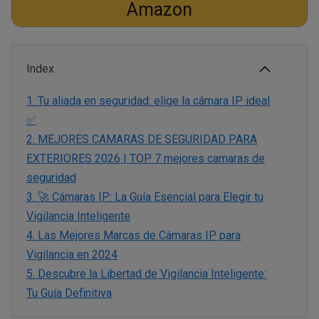
Amazon
Index
1.
Tu aliada en seguridad: elige la cámara IP ideal
✅
2.
MEJORES CAMARAS DE SEGURIDAD PARA
EXTERIORES 2026 | TOP 7 mejores camaras de
seguridad
3.
🚀 Cámaras IP: La Guía Esencial para Elegir tu
Vigilancia Inteligente
4.
Las Mejores Marcas de Cámaras IP para
Vigilancia en 2024
5.
Descubre la Libertad de Vigilancia Inteligente:
Tu Guía Definitiva