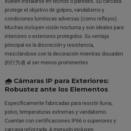
suelen instalarse en techos o paredes. Su carcasa
protege el objetivo de golpes, vandalismo y
condiciones lumínicas adversas (como reflejos).
Muchas incluyen visión nocturna y son ideales para
interiores o exteriores protegidos. Su ventaja
principal es la discreción y resistencia,
mezclándose con la decoración mientras disuaden
的行为者 al ser menos prominentes.
🌧️ Cámaras IP para Exteriores:
Robustez ante los Elementos
Específicamente fabricadas para resistir lluvia,
polvo, temperaturas extremas y vandalismo.
Cuentan con certificaciones IP66 o superiores y
carcasa reforzada. A menudo incluyen