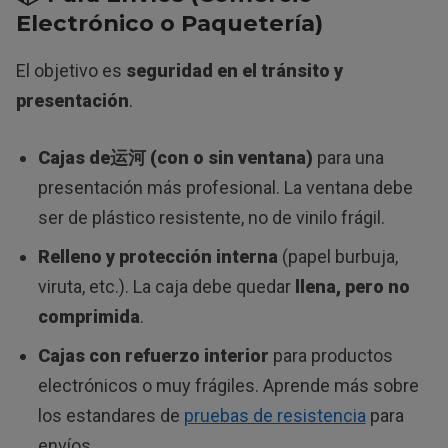
Electrónico o Paquetería)
El objetivo es
seguridad en el tránsito y
presentación
.
Cajas de运河 (con o sin ventana)
para una
presentación más profesional. La ventana debe
ser de plástico resistente, no de vinilo frágil.
Relleno y protección interna
(papel burbuja,
viruta, etc.). La caja debe quedar
llena, pero no
comprimida
.
Cajas con refuerzo interior
para productos
electrónicos o muy frágiles. Aprende más sobre
los estandares de
pruebas de resistencia
para
envíos.