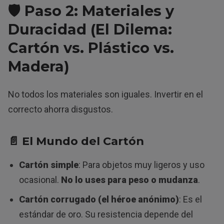
🛡️ Paso 2: Materiales y
Duracidad (El Dilema:
Cartón vs. Plástico vs.
Madera)
No todos los materiales son iguales. Invertir en el
correcto ahorra disgustos.
📄
El Mundo del Cartón
Cartón simple
: Para objetos muy ligeros y uso
ocasional.
No lo uses para peso o mudanza
.
Cartón corrugado (el héroe anónimo)
: Es el
estándar de oro. Su resistencia depende del