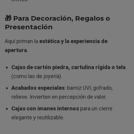
🎁
Para Decoración, Regalos o
Presentación
Aquí priman la
estética y la experiencia de
apertura
.
Cajas de cartón piedra, cartulina rígida o tela
(como las de joyería).
Acabados especiales
: barniz UVI, gofrado,
relieve. Invierten en percepción de valor.
Cajas con imanes internos
para un cierre
elegante y reutilizable.