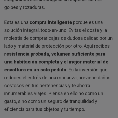
golpes y rozaduras.
Esta es una
compra inteligente
porque es una
solución integral, todo-en-uno. Evitas el coste y la
molestia de comprar cajas de dudosa calidad por un
lado y material de protección por otro. Aquí recibes
resistencia probada, volumen suficiente para
una habitación completa y el mejor material de
envoltura en un solo pedido
. Es la inversión que
reduces el estrés de una mudanza, previene daños
costosos en tus pertenencias y te ahorra
innumerables viajes. Piensa en ello no como un
gasto, sino como un seguro de tranquilidad y
eficiencia para tus objetos y tu tiempo.