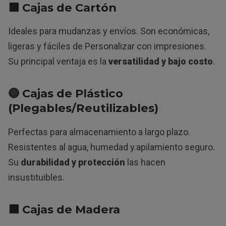
🟫 Cajas de Cartón
Ideales para mudanzas y envíos. Son económicas,
ligeras y fáciles de Personalizar con impresiones.
Su principal ventaja es la
versatilidad y bajo costo
.
🔵 Cajas de Plástico
(Plegables/Reutilizables)
Perfectas para almacenamiento a largo plazo.
Resistentes al agua, humedad y.apilamiento seguro.
Su
durabilidad y protección
las hacen
insustituibles.
🟫 Cajas de Madera