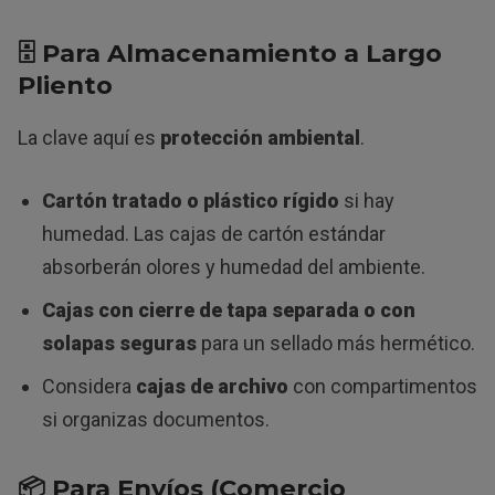
🗄️
Para Almacenamiento a Largo
Pliento
La clave aquí es
protección ambiental
.
Cartón tratado o plástico rígido
si hay
humedad. Las cajas de cartón estándar
absorberán olores y humedad del ambiente.
Cajas con cierre de tapa separada o con
solapas seguras
para un sellado más hermético.
Considera
cajas de archivo
con compartimentos
si organizas documentos.
📦
Para Envíos (Comercio