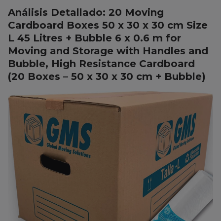
Análisis Detallado: 20 Moving
Cardboard Boxes 50 x 30 x 30 cm Size
L 45 Litres + Bubble 6 x 0.6 m for
Moving and Storage with Handles and
Bubble, High Resistance Cardboard
(20 Boxes – 50 x 30 x 30 cm + Bubble)