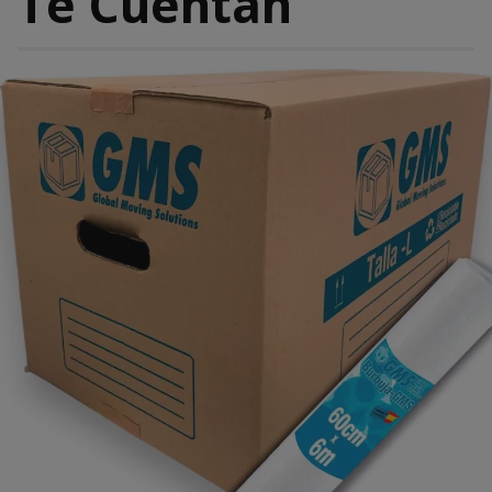
Te Cuentan