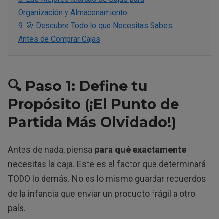
Organización y Almacenamiento
9.
🎯 Descubre Todo lo que Necesitas Sabes
Antes de Comprar Cajas
🔍 Paso 1: Define tu
Propósito (¡El Punto de
Partida Más Olvidado!)
Antes de nada, piensa
para qué exactamente
necesitas la caja. Este es el factor que determinará
TODO lo demás. No es lo mismo guardar recuerdos
de la infancia que enviar un producto frágil a otro
país.