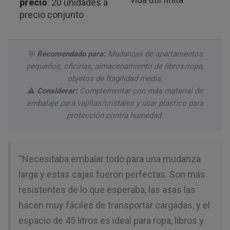
precio
: 20 unidades a
precio conjunto
🎯
Recomendado para:
Mudanzas de apartamentos
pequeños, oficinas, almacenamiento de libros/ropa,
objetos de fragilidad media.
⚠️
Considerar:
Complementar con más material de
embalaje para vajillas/cristales y usar plástico para
protección contra humedad.
“Necesitaba embalar todo para una mudanza
larga y estas cajas fueron perfectas. Son más
resistentes de lo que esperaba, las asas las
hacen muy fáciles de transportar cargadas, y el
espacio de 45 litros es ideal para ropa, libros y