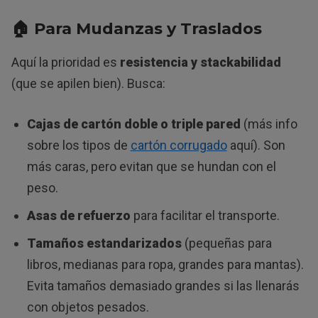
🏠
Para Mudanzas y Traslados
Aquí la prioridad es
resistencia y stackabilidad
(que se apilen bien). Busca:
Cajas de cartón doble o triple pared
(más info
sobre los tipos de
cartón corrugado
aquí). Son
más caras, pero evitan que se hundan con el
peso.
Asas de refuerzo
para facilitar el transporte.
Tamaños estandarizados
(pequeñas para
libros, medianas para ropa, grandes para mantas).
Evita tamaños demasiado grandes si las llenarás
con objetos pesados.