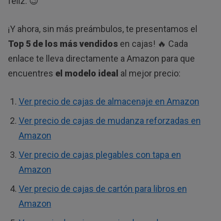
feliz. 😉
¡Y ahora, sin más preámbulos, te presentamos el
Top 5 de los más vendidos
en cajas! 🔥 Cada
enlace te lleva directamente a Amazon para que
encuentres
el modelo ideal
al mejor precio:
Ver precio de cajas de almacenaje en Amazon
Ver precio de cajas de mudanza reforzadas en
Amazon
Ver precio de cajas plegables con tapa en
Amazon
Ver precio de cajas de cartón para libros en
Amazon