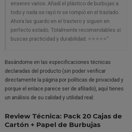
enseres varios. Añadí el plástico de burbujas a
todo y nada se rayó ni se rompió en el traslado.
Ahora las guardo en el trastero y siguen en
perfecto estado. Totalmente recomendables si
buscas practicidad y durabilidad. ⭐⭐⭐⭐⭐”
Basándome en las especificaciones técnicas
declaradas del producto (sin poder verificar
directamente la página por políticas de privacidad y
porque el enlace parece ser de afiliado), aquí tienes
un análisis de su calidad y utilidad real:
Review Técnica: Pack 20 Cajas de
Cartón + Papel de Burbujas