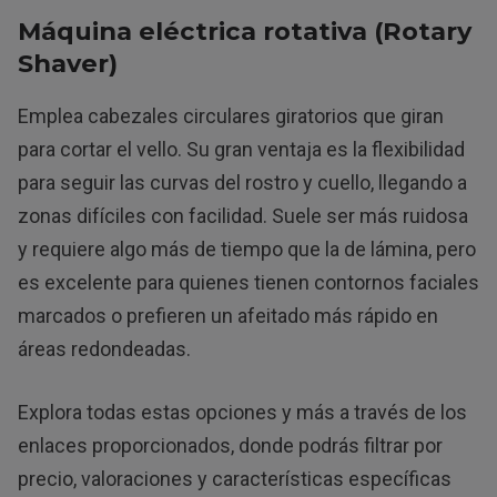
Máquina eléctrica rotativa (Rotary
Shaver)
Emplea cabezales circulares giratorios que giran
para cortar el vello. Su gran ventaja es la flexibilidad
para seguir las curvas del rostro y cuello, llegando a
zonas difíciles con facilidad. Suele ser más ruidosa
y requiere algo más de tiempo que la de lámina, pero
es excelente para quienes tienen contornos faciales
marcados o prefieren un afeitado más rápido en
áreas redondeadas.
Explora todas estas opciones y más a través de los
enlaces proporcionados, donde podrás filtrar por
precio, valoraciones y características específicas