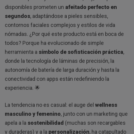
disponibles prometen un
afeitado perfecto en
segundos
, adaptándose a pieles sensibles,
contornos faciales complejos y estilos de vida
nómadas. ¿Por qué este producto está en boca de
todos? Porque ha evolucionado de simple
herramienta a
símbolo de sofisticación práctica
,
donde la tecnología de láminas de precisión, la
autonomía de batería de larga duración y hasta la
conectividad con apps están redefiniendo la
experiencia. 🌟
La tendencia no es casual: el auge del
wellness
masculino y femenino
, junto con un marketing que
apela a la
sostenibilidad
(muchas son recargables
y duraderas) y a la
personalización
, ha catapultado