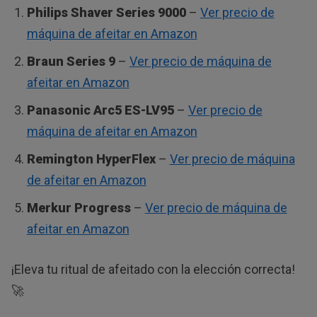
Philips Shaver Series 9000
–
Ver precio de
máquina de afeitar en Amazon
Braun Series 9
–
Ver precio de máquina de
afeitar en Amazon
Panasonic Arc5 ES-LV95
–
Ver precio de
máquina de afeitar en Amazon
Remington HyperFlex
–
Ver precio de máquina
de afeitar en Amazon
Merkur Progress
–
Ver precio de máquina de
afeitar en Amazon
¡Eleva tu ritual de afeitado con la elección correcta!
🚀