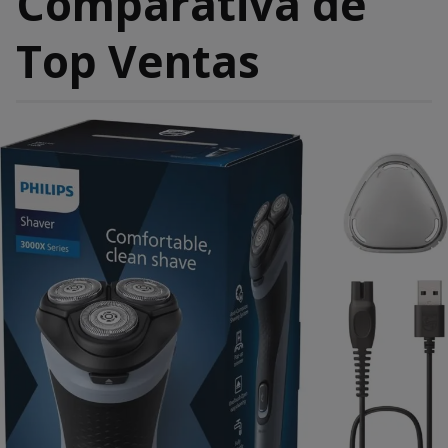
Comparativa de
Top Ventas