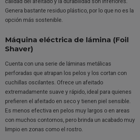
calidad del afeitado y la durabilidad son inferiores.
Genera bastante residuo plástico, por lo que no es la
opción más sostenible.
Máquina eléctrica de lámina (Foil
Shaver)
Cuenta con una serie de láminas metálicas
perforadas que atrapan los pelos y los cortan con
cuchillas oscilantes. Ofrece un afeitado
extremadamente suave y rápido, ideal para quienes
prefieren el afeitado en seco y tienen piel sensible.
Es menos efectiva en pelos muy largos o en areas
con muchos contornos, pero brinda un acabado muy
limpio en zonas como el rostro.