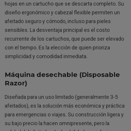
hojas en un cartucho que se descarta completo. Su
diseño ergonómico y cabezal flexible permiten un
afeitado seguro y cómodo, incluso para pieles
sensibles. La desventaja principal es el costo
recurrente de los cartuchos, que puede ser elevado
con el tiempo. Es la elección de quien prioriza
simplicidad y comodidad inmediata.
Máquina desechable (Disposable
Razor)
Diseñada para un uso limitado (generalmente 3-5
afeitados), es la solución más económica y práctica
para emergencias o viajes. Su construcción ligera y
su bajo precio la hacen omnipresente, pero la