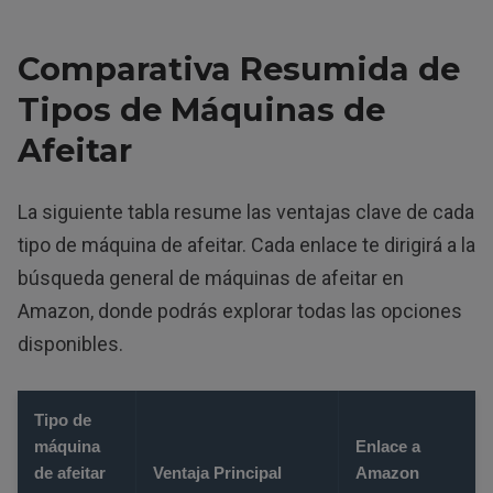
Comparativa Resumida de
Tipos de Máquinas de
Afeitar
La siguiente tabla resume las ventajas clave de cada
tipo de máquina de afeitar. Cada enlace te dirigirá a la
búsqueda general de máquinas de afeitar en
Amazon, donde podrás explorar todas las opciones
disponibles.
Tipo de
máquina
Enlace a
de afeitar
Ventaja Principal
Amazon