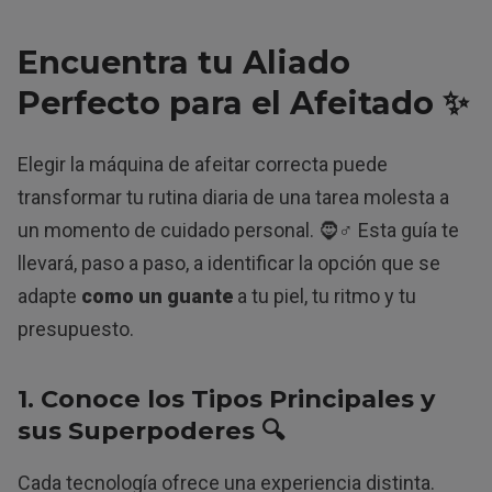
Encuentra tu Aliado
Perfecto para el Afeitado ✨
Elegir la máquina de afeitar correcta puede
transformar tu rutina diaria de una tarea molesta a
un momento de cuidado personal. 🧔♂️ Esta guía te
llevará, paso a paso, a identificar la opción que se
adapte
como un guante
a tu piel, tu ritmo y tu
presupuesto.
1. Conoce los Tipos Principales y
sus Superpoderes 🔍
Cada tecnología ofrece una experiencia distinta.