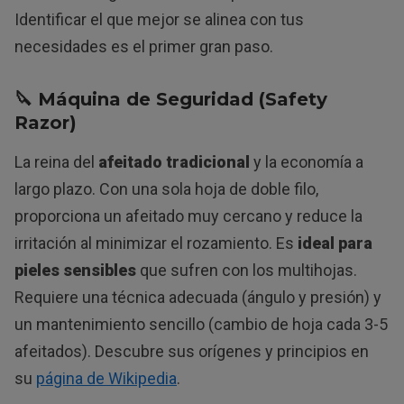
Identificar el que mejor se alinea con tus
necesidades es el primer gran paso.
🔪 Máquina de Seguridad (Safety
Razor)
La reina del
afeitado tradicional
y la economía a
largo plazo. Con una sola hoja de doble filo,
proporciona un afeitado muy cercano y reduce la
irritación al minimizar el rozamiento. Es
ideal para
pieles sensibles
que sufren con los multihojas.
Requiere una técnica adecuada (ángulo y presión) y
un mantenimiento sencillo (cambio de hoja cada 3-5
afeitados). Descubre sus orígenes y principios en
su
página de Wikipedia
.