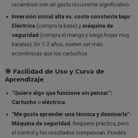
recambios son un gasto recurrente significativo.
Inversión inicial alta vs. costo constante bajo:
Eléctrica
(compra la base) y
máquina de
seguridad
(compra el mango y luego hojas muy
baratas). En 1-2 años, suelen ser más
económicas que los cartuchos.
🎯 Facilidad de Uso y Curva de
Aprendizaje
"Quiero algo que funcione sin pensar":
Cartucho
o
eléctrica
.
"Me gusta aprender una técnica y dominarla":
Máquina de seguridad
. Requiere práctica, pero
el control y los resultados compensan. Puedes