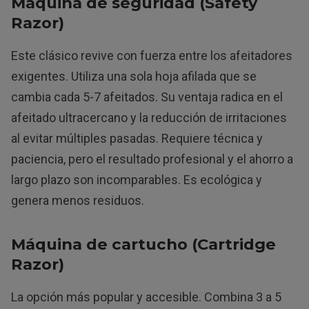
Máquina de seguridad (Safety
Razor)
Este clásico revive con fuerza entre los afeitadores
exigentes. Utiliza una sola hoja afilada que se
cambia cada 5-7 afeitados. Su ventaja radica en el
afeitado ultracercano y la reducción de irritaciones
al evitar múltiples pasadas. Requiere técnica y
paciencia, pero el resultado profesional y el ahorro a
largo plazo son incomparables. Es ecológica y
genera menos residuos.
Máquina de cartucho (Cartridge
Razor)
La opción más popular y accesible. Combina 3 a 5