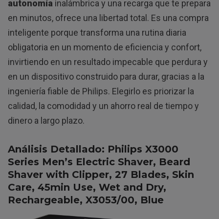
autonomía
inalámbrica y una recarga que te prepara
en minutos, ofrece una libertad total. Es una compra
inteligente porque transforma una rutina diaria
obligatoria en un momento de eficiencia y confort,
invirtiendo en un resultado impecable que perdura y
en un dispositivo construido para durar, gracias a la
ingeniería fiable de Philips. Elegirlo es priorizar la
calidad, la comodidad y un ahorro real de tiempo y
dinero a largo plazo.
Análisis Detallado: Philips X3000
Series Men’s Electric Shaver, Beard
Shaver with Clipper, 27 Blades, Skin
Care, 45min Use, Wet and Dry,
Rechargeable, X3053/00, Blue