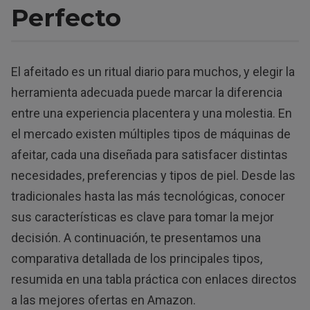
Perfecto
El afeitado es un ritual diario para muchos, y elegir la
herramienta adecuada puede marcar la diferencia
entre una experiencia placentera y una molestia. En
el mercado existen múltiples tipos de máquinas de
afeitar, cada una diseñada para satisfacer distintas
necesidades, preferencias y tipos de piel. Desde las
tradicionales hasta las más tecnológicas, conocer
sus características es clave para tomar la mejor
decisión. A continuación, te presentamos una
comparativa detallada de los principales tipos,
resumida en una tabla práctica con enlaces directos
a las mejores ofertas en Amazon.