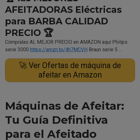
AFEITADORAS Eléctricas
para BARBA CALIDAD
PRECIO 🏆
Cómpralas AL MEJOR PRECIO en AMAZON aquí Philips
serie 3000
https://amzn.to/4h7MCVH
Braun serie 5 ...
🚀 Ver Ofertas de máquina de
afeitar en Amazon
Máquinas de Afeitar:
Tu Guía Definitiva
para el Afeitado