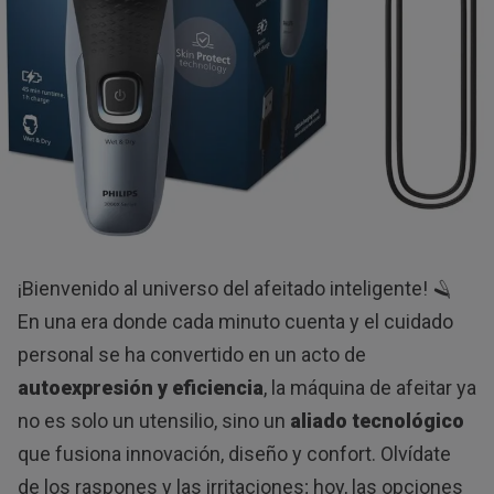
¡Bienvenido al universo del afeitado inteligente! 🪒
En una era donde cada minuto cuenta y el cuidado
personal se ha convertido en un acto de
autoexpresión y eficiencia
, la máquina de afeitar ya
no es solo un utensilio, sino un
aliado tecnológico
que fusiona innovación, diseño y confort. Olvídate
de los raspones y las irritaciones; hoy, las opciones