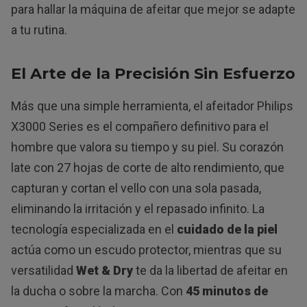
para hallar la máquina de afeitar que mejor se adapte
a tu rutina.
El Arte de la Precisión Sin Esfuerzo
Más que una simple herramienta, el afeitador Philips
X3000 Series es el compañero definitivo para el
hombre que valora su tiempo y su piel. Su corazón
late con 27 hojas de corte de alto rendimiento, que
capturan y cortan el vello con una sola pasada,
eliminando la irritación y el repasado infinito. La
tecnología especializada en el
cuidado de la piel
actúa como un escudo protector, mientras que su
versatilidad
Wet & Dry
te da la libertad de afeitar en
la ducha o sobre la marcha. Con
45 minutos de