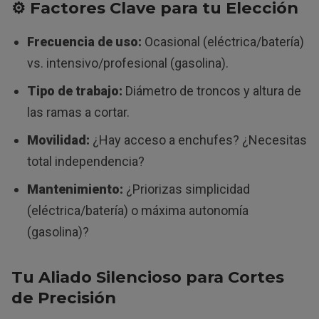
⚙️
Factores Clave para tu Elección
Frecuencia de uso:
Ocasional (eléctrica/batería)
vs. intensivo/profesional (gasolina).
Tipo de trabajo:
Diámetro de troncos y altura de
las ramas a cortar.
Movilidad:
¿Hay acceso a enchufes? ¿Necesitas
total independencia?
Mantenimiento:
¿Priorizas simplicidad
(eléctrica/batería) o máxima autonomía
(gasolina)?
Tu Aliado Silencioso para Cortes
de Precisión