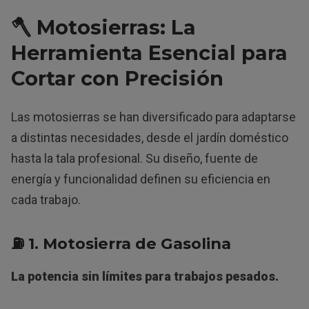
🪓
Motosierras: La
Herramienta Esencial para
Cortar con Precisión
Las motosierras se han diversificado para adaptarse
a distintas necesidades, desde el jardín doméstico
hasta la tala profesional. Su diseño, fuente de
energía y funcionalidad definen su eficiencia en
cada trabajo.
⛽
1. Motosierra de Gasolina
La potencia sin límites para trabajos pesados.