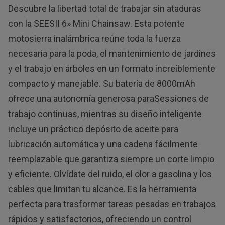
Descubre la libertad total de trabajar sin ataduras
con la SEESII 6» Mini Chainsaw. Esta potente
motosierra inalámbrica reúne toda la fuerza
necesaria para la poda, el mantenimiento de jardines
y el trabajo en árboles en un formato increíblemente
compacto y manejable. Su batería de 8000mAh
ofrece una autonomía generosa paraSessiones de
trabajo continuas, mientras su diseño inteligente
incluye un práctico depósito de aceite para
lubricación automática y una cadena fácilmente
reemplazable que garantiza siempre un corte limpio
y eficiente. Olvídate del ruido, el olor a gasolina y los
cables que limitan tu alcance. Es la herramienta
perfecta para trasformar tareas pesadas en trabajos
rápidos y satisfactorios, ofreciendo un control