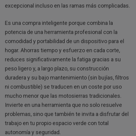
excepcional incluso en las ramas más complicadas.
Es una compra inteligente porque combina la
potencia de una herramienta profesional con la
comodidad y portabilidad de un dispositivo para el
hogar. Ahorras tiempo y esfuerzo en cada corte,
reduces significativamente la fatiga gracias a su
peso ligero y, a largo plazo, su construcción
duradera y su bajo mantenimiento (sin bujías, filtros
ni combustible) se traducen en un coste por uso
mucho menor que las motosierras tradicionales.
Invierte en una herramienta que no solo resuelve
problemas, sino que también te invita a disfrutar del
trabajo en tu propio espacio verde con total
autonomía y seguridad.