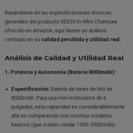
Basándome en las especificaciones técnicas
generales del producto SEESII 6» Mini Chainsaw
ofrecido en Amazon, aquí tienes un análisis
centrado en su
calidad percibida y utilidad real
:
Análisis de Calidad y Utilidad Real
1. Potencia y Autonomía (Batería 8000mAh):
Especificación:
Batería de iones de litio de
8000mAh. Para una mini motosierra de 6
pulgadas, esta capacidad es considerablemente
alta en comparación con muchos modelos
básicos (que suelen rondar 1500-3000mAh).