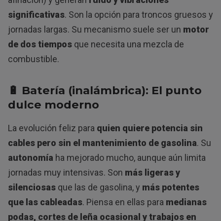
significativas
. Son la opción para troncos gruesos y
jornadas largas. Su mecanismo suele ser un
motor
de dos tiempos
que necesita una mezcla de
combustible.
🔋 Batería (inalámbrica): El punto
dulce moderno
La evolución feliz para
quien quiere potencia sin
cables pero sin el mantenimiento de gasolina
. Su
autonomía
ha mejorado mucho, aunque aún limita
jornadas muy intensivas. Son
más ligeras y
silenciosas
que las de gasolina, y
más potentes
que las cableadas
. Piensa en ellas para
medianas
podas, cortes de leña ocasional y trabajos en