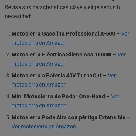
Revisa sus características clave y elige según tu
necesidad:
Motosierra Gasolina Professional X-500
–
Ver
motosierra en Amazon
Motosierra Eléctrica Silenciosa 1800W
–
Ver
motosierra en Amazon
Motosierra a Batería 40V TurboCut
–
Ver
motosierra en Amazon
Mini Motosierra de Podar One-Hand
–
Ver
motosierra en Amazon
Motosierra Poda Alta con pértiga Extensible
–
Ver motosierra en Amazon