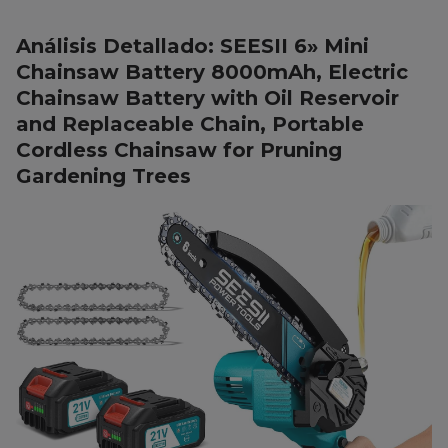
Análisis Detallado: SEESII 6» Mini
Chainsaw Battery 8000mAh, Electric
Chainsaw Battery with Oil Reservoir
and Replaceable Chain, Portable
Cordless Chainsaw for Pruning
Gardening Trees