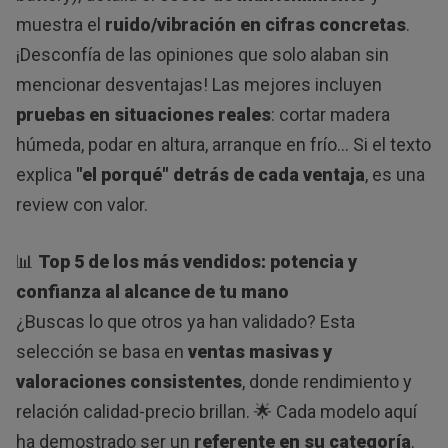
muestra el
ruido/vibración en cifras concretas
.
¡Desconfía de las opiniones que solo alaban sin
mencionar desventajas! Las mejores incluyen
pruebas en situaciones reales
: cortar madera
húmeda, podar en altura, arranque en frío… Si el texto
explica
"el porqué" detrás de cada ventaja
, es una
review con valor.
📊
Top 5 de los más vendidos: potencia y
confianza al alcance de tu mano
¿Buscas lo que otros ya han validado? Esta
selección se basa en
ventas masivas y
valoraciones consistentes
, donde rendimiento y
relación calidad-precio brillan. 🌟 Cada modelo aquí
ha demostrado ser un
referente en su categoría
.