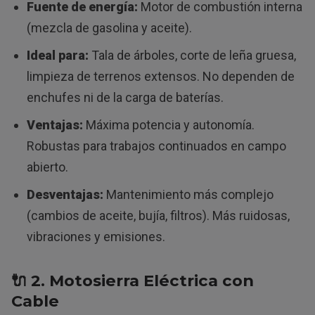
Fuente de energía:
Motor de combustión interna
(mezcla de gasolina y aceite).
Ideal para:
Tala de árboles, corte de leña gruesa,
limpieza de terrenos extensos. No dependen de
enchufes ni de la carga de baterías.
Ventajas:
Máxima potencia y autonomía.
Robustas para trabajos continuados en campo
abierto.
Desventajas:
Mantenimiento más complejo
(cambios de aceite, bujía, filtros). Más ruidosas,
vibraciones y emisiones.
🔌
2. Motosierra Eléctrica con
Cable