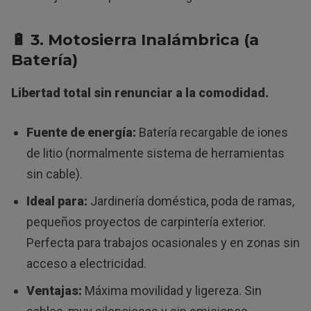
🔋
3. Motosierra Inalámbrica (a
Batería)
Libertad total sin renunciar a la comodidad.
Fuente de energía:
Batería recargable de iones
de litio (normalmente sistema de herramientas
sin cable).
Ideal para:
Jardinería doméstica, poda de ramas,
pequeños proyectos de carpintería exterior.
Perfecta para trabajos ocasionales y en zonas sin
acceso a electricidad.
Ventajas:
Máxima movilidad y ligereza. Sin