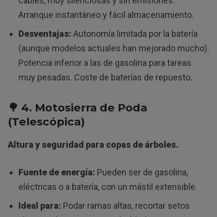
cables, muy silenciosas y sin emisiones.
Arranque instantáneo y fácil almacenamiento.
Desventajas:
Autonomía limitada por la batería
(aunque modelos actuales han mejorado mucho).
Potencia inferior a las de gasolina para tareas
muy pesadas. Coste de baterías de repuesto.
🌳
4. Motosierra de Poda
(Telescópica)
Altura y seguridad para copas de árboles.
Fuente de energía:
Pueden ser de gasolina,
eléctricas o a batería, con un mástil extensible.
Ideal para:
Podar ramas altas, recortar setos