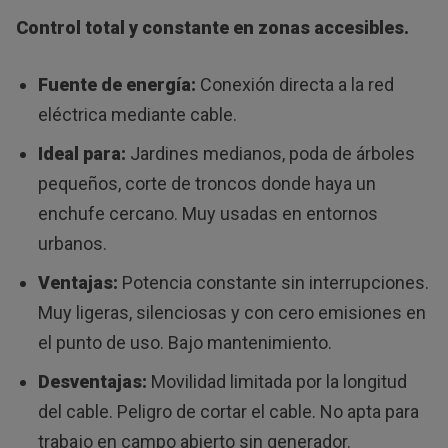
Control total y constante en zonas accesibles.
Fuente de energía:
Conexión directa a la red
eléctrica mediante cable.
Ideal para:
Jardines medianos, poda de árboles
pequeños, corte de troncos donde haya un
enchufe cercano. Muy usadas en entornos
urbanos.
Ventajas:
Potencia constante sin interrupciones.
Muy ligeras, silenciosas y con cero emisiones en
el punto de uso. Bajo mantenimiento.
Desventajas:
Movilidad limitada por la longitud
del cable. Peligro de cortar el cable. No apta para
trabajo en campo abierto sin generador.