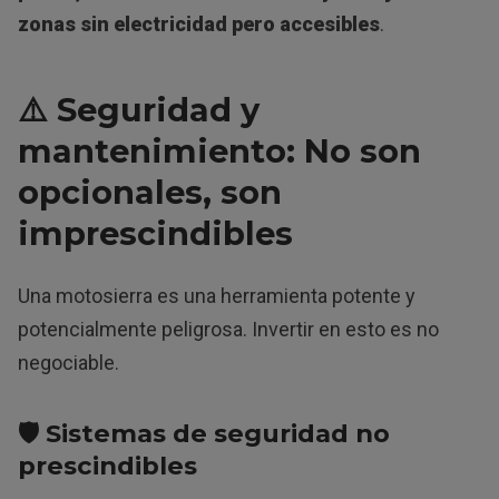
zonas sin electricidad pero accesibles
.
⚠️ Seguridad y
mantenimiento: No son
opcionales, son
imprescindibles
Una motosierra es una herramienta potente y
potencialmente peligrosa. Invertir en esto es no
negociable.
🛡️ Sistemas de seguridad no
prescindibles