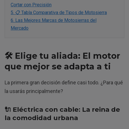
Cortar con Precisión
5.
📋 Tabla Comparativa de Tipos de Motosierra
6.
Las Mejores Marcas de Motosierras del
Mercado
🛠️ Elige tu aliada: El motor
que mejor se adapta a ti
La primera gran decisión define casi todo. ¿Para qué
la usarás principalmente?
🔌 Eléctrica con cable: La reina de
la comodidad urbana