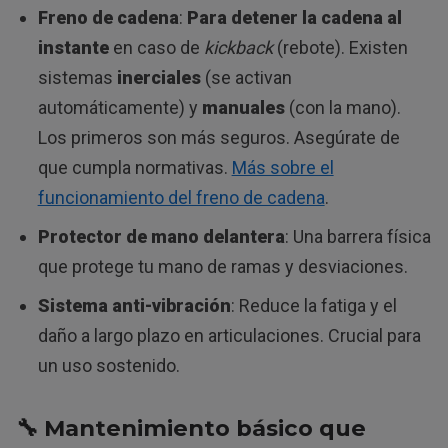
Freno de cadena
:
Para detener la cadena al
instante
en caso de
kickback
(rebote). Existen
sistemas
inerciales
(se activan
automáticamente) y
manuales
(con la mano).
Los primeros son más seguros. Asegúrate de
que cumpla normativas.
Más sobre el
funcionamiento del freno de cadena
.
Protector de mano delantera
: Una barrera física
que protege tu mano de ramas y desviaciones.
Sistema anti-vibración
: Reduce la fatiga y el
daño a largo plazo en articulaciones. Crucial para
un uso sostenido.
🔧 Mantenimiento básico que