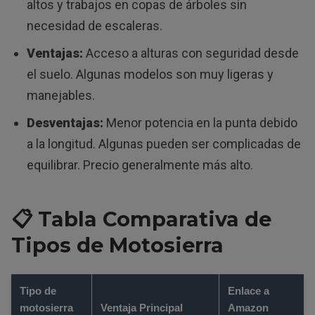
altos y trabajos en copas de árboles sin
necesidad de escaleras.
Ventajas:
Acceso a alturas con seguridad desde
el suelo. Algunas modelos son muy ligeras y
manejables.
Desventajas:
Menor potencia en la punta debido
a la longitud. Algunas pueden ser complicadas de
equilibrar. Precio generalmente más alto.
📋
Tabla Comparativa de
Tipos de Motosierra
Tipo de
Enlace a
motosierra
Ventaja Principal
Amazon