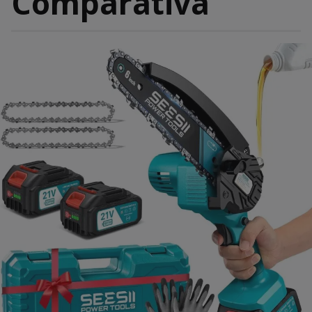
Comparativa