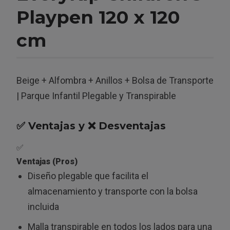
Playpen 120 x 120
cm
Beige + Alfombra + Anillos + Bolsa de Transporte
| Parque Infantil Plegable y Transpirable
✅ Ventajas y ❌ Desventajas
✅
Ventajas (Pros)
Diseño plegable que facilita el
almacenamiento y transporte con la bolsa
incluida
Malla transpirable en todos los lados para una