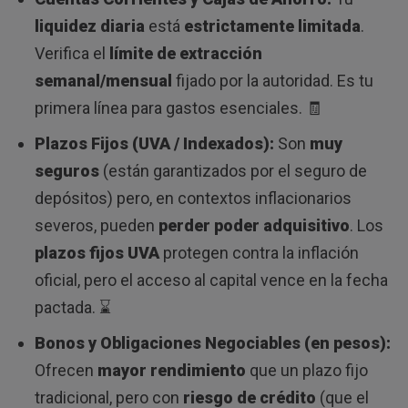
liquidez diaria
está
estrictamente limitada
.
Verifica el
límite de extracción
semanal/mensual
fijado por la autoridad. Es tu
primera línea para gastos esenciales. 🧾
Plazos Fijos (UVA / Indexados):
Son
muy
seguros
(están garantizados por el seguro de
depósitos) pero, en contextos inflacionarios
severos, pueden
perder poder adquisitivo
. Los
plazos fijos UVA
protegen contra la inflación
oficial, pero el acceso al capital vence en la fecha
pactada. ⌛
Bonos y Obligaciones Negociables (en pesos):
Ofrecen
mayor rendimiento
que un plazo fijo
tradicional, pero con
riesgo de crédito
(que el