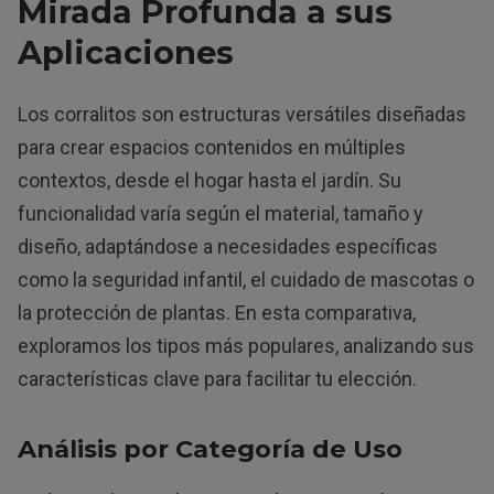
Mirada Profunda a sus
Aplicaciones
Los corralitos son estructuras versátiles diseñadas
para crear espacios contenidos en múltiples
contextos, desde el hogar hasta el jardín. Su
funcionalidad varía según el material, tamaño y
diseño, adaptándose a necesidades específicas
como la seguridad infantil, el cuidado de mascotas o
la protección de plantas. En esta comparativa,
exploramos los tipos más populares, analizando sus
características clave para facilitar tu elección.
Análisis por Categoría de Uso