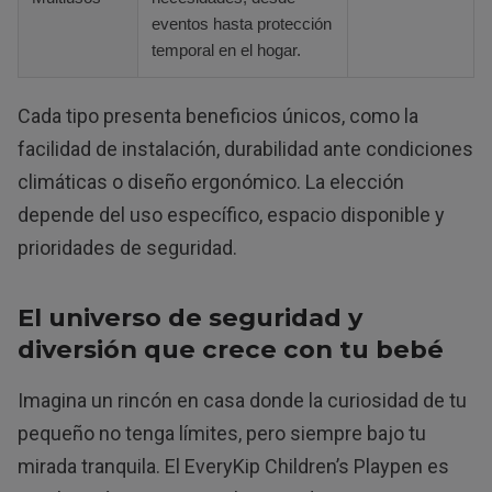
eventos hasta protección
temporal en el hogar.
Cada tipo presenta beneficios únicos, como la
facilidad de instalación, durabilidad ante condiciones
climáticas o diseño ergonómico. La elección
depende del uso específico, espacio disponible y
prioridades de seguridad.
El universo de seguridad y
diversión que crece con tu bebé
Imagina un rincón en casa donde la curiosidad de tu
pequeño no tenga límites, pero siempre bajo tu
mirada tranquila. El EveryKip Children’s Playpen es