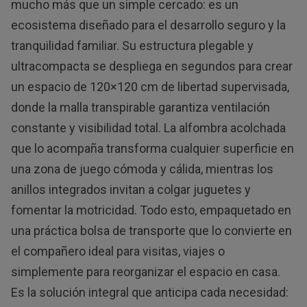
mucho más que un simple cercado: es un
ecosistema diseñado para el desarrollo seguro y la
tranquilidad familiar. Su estructura plegable y
ultracompacta se despliega en segundos para crear
un espacio de 120×120 cm de libertad supervisada,
donde la malla transpirable garantiza ventilación
constante y visibilidad total. La alfombra acolchada
que lo acompaña transforma cualquier superficie en
una zona de juego cómoda y cálida, mientras los
anillos integrados invitan a colgar juguetes y
fomentar la motricidad. Todo esto, empaquetado en
una práctica bolsa de transporte que lo convierte en
el compañero ideal para visitas, viajes o
simplemente para reorganizar el espacio en casa.
Es la solución integral que anticipa cada necesidad: