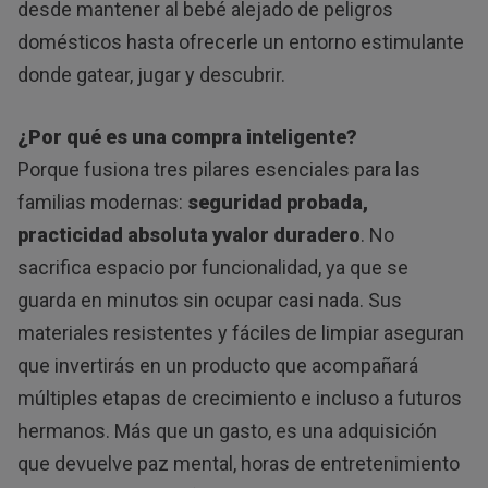
desde mantener al bebé alejado de peligros
domésticos hasta ofrecerle un entorno estimulante
donde gatear, jugar y descubrir.
¿Por qué es una compra inteligente?
Porque fusiona tres pilares esenciales para las
familias modernas:
seguridad probada,
practicidad absoluta yvalor duradero
. No
sacrifica espacio por funcionalidad, ya que se
guarda en minutos sin ocupar casi nada. Sus
materiales resistentes y fáciles de limpiar aseguran
que invertirás en un producto que acompañará
múltiples etapas de crecimiento e incluso a futuros
hermanos. Más que un gasto, es una adquisición
que devuelve paz mental, horas de entretenimiento