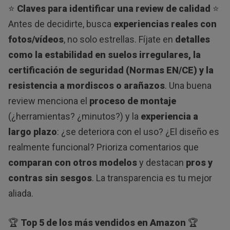
⭐
Claves para identificar una review de calidad
⭐
Antes de decidirte, busca
experiencias reales con
fotos/vídeos
, no solo estrellas. Fíjate en
detalles
como la estabilidad en suelos irregulares, la
certificación de seguridad (Normas EN/CE) y la
resistencia a mordiscos o arañazos
. Una buena
review menciona el
proceso de montaje
(¿herramientas? ¿minutos?) y la
experiencia a
largo plazo
: ¿se deteriora con el uso? ¿El diseño es
realmente funcional? Prioriza comentarios que
comparan con otros modelos
y destacan
pros y
contras sin sesgos
. La transparencia es tu mejor
aliada.
🏆
Top 5 de los más vendidos en Amazon
🏆