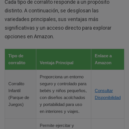
Cada tipo de corralito responde a un propósito
distinto. A continuación, se desglosan las
variedades principales, sus ventajas más
significativas y un acceso directo para explorar
opciones en Amazon.
Tipo de
Enlace a
corralito
Ventaja Principal
Amazon
Proporciona un entorno
Corralito
seguro y controlado para
Infantil
bebés y niños pequeños,
Consultar
(Parque de
con diseños acolchados
Disponibilidad
Juegos)
y portabilidad para uso
en interiores y viajes.
Permite ejercitar y