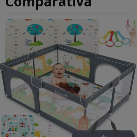
Comparativa