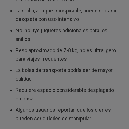
La malla, aunque transpirable, puede mostrar
desgaste con uso intensivo
No incluye juguetes adicionales para los
anillos
Peso aproximado de 7-8 kg, no es ultraligero
para viajes frecuentes
La bolsa de transporte podría ser de mayor
calidad
Requiere espacio considerable desplegado
en casa
Algunos usuarios reportan que los cierres
pueden ser difíciles de manipular