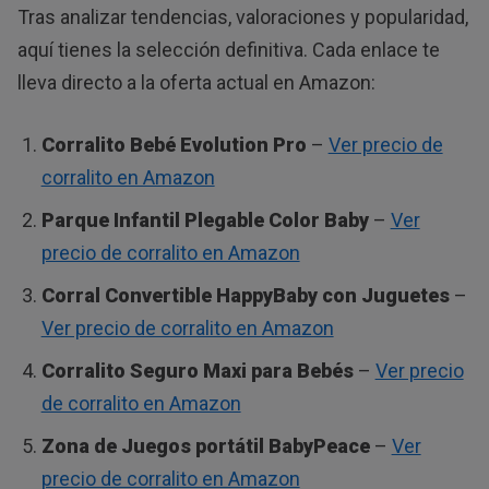
Tras analizar tendencias, valoraciones y popularidad,
aquí tienes la selección definitiva. Cada enlace te
lleva directo a la oferta actual en Amazon:
Corralito Bebé Evolution Pro
–
Ver precio de
corralito en Amazon
Parque Infantil Plegable Color Baby
–
Ver
precio de corralito en Amazon
Corral Convertible HappyBaby con Juguetes
–
Ver precio de corralito en Amazon
Corralito Seguro Maxi para Bebés
–
Ver precio
de corralito en Amazon
Zona de Juegos portátil BabyPeace
–
Ver
precio de corralito en Amazon