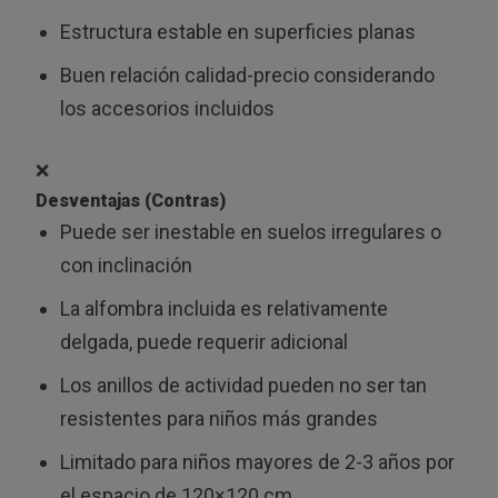
Estructura estable en superficies planas
Buen relación calidad-precio considerando
los accesorios incluidos
❌
Desventajas (Contras)
Puede ser inestable en suelos irregulares o
con inclinación
La alfombra incluida es relativamente
delgada, puede requerir adicional
Los anillos de actividad pueden no ser tan
resistentes para niños más grandes
Limitado para niños mayores de 2-3 años por
el espacio de 120×120 cm