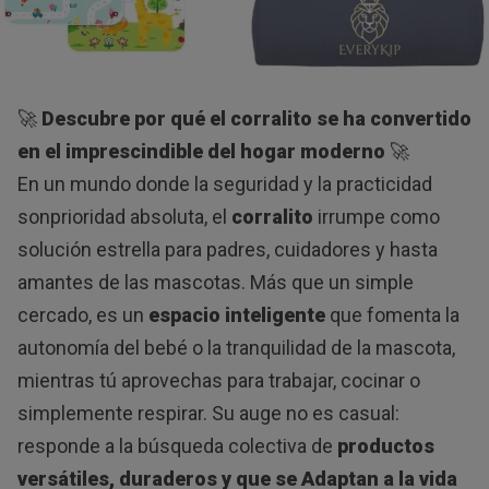
🚀
Descubre por qué el corralito se ha convertido
en el imprescindible del hogar moderno
🚀
En un mundo donde la seguridad y la practicidad
sonprioridad absoluta, el
corralito
irrumpe como
solución estrella para padres, cuidadores y hasta
amantes de las mascotas. Más que un simple
cercado, es un
espacio inteligente
que fomenta la
autonomía del bebé o la tranquilidad de la mascota,
mientras tú aprovechas para trabajar, cocinar o
simplemente respirar. Su auge no es casual:
responde a la búsqueda colectiva de
productos
versátiles, duraderos y que se Adaptan a la vida