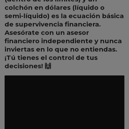
colchón en dólares
(líquido o
semi-líquido) es la ecuación básica
de supervivencia financiera.
Asesórate con un
asesor
financiero independiente
y
nunca
inviertas en lo que no entiendas
.
¡Tú tienes el control de tus
decisiones! 🙌