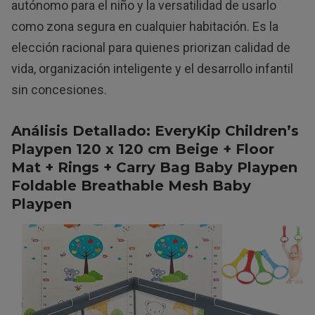
autónomo para el niño y la versatilidad de usarlo
como zona segura en cualquier habitación. Es la
elección racional para quienes priorizan calidad de
vida, organización inteligente y el desarrollo infantil
sin concesiones.
Análisis Detallado: EveryKip Children’s
Playpen 120 x 120 cm Beige + Floor
Mat + Rings + Carry Bag Baby Playpen
Foldable Breathable Mesh Baby
Playpen