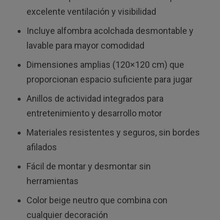
excelente ventilación y visibilidad
Incluye alfombra acolchada desmontable y
lavable para mayor comodidad
Dimensiones amplias (120×120 cm) que
proporcionan espacio suficiente para jugar
Anillos de actividad integrados para
entretenimiento y desarrollo motor
Materiales resistentes y seguros, sin bordes
afilados
Fácil de montar y desmontar sin
herramientas
Color beige neutro que combina con
cualquier decoración