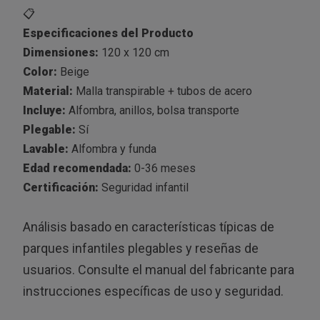
📋
Especificaciones del Producto
Dimensiones:
120 x 120 cm
Color:
Beige
Material:
Malla transpirable + tubos de acero
Incluye:
Alfombra, anillos, bolsa transporte
Plegable:
Sí
Lavable:
Alfombra y funda
Edad recomendada:
0-36 meses
Certificación:
Seguridad infantil
Análisis basado en características típicas de
parques infantiles plegables y reseñas de
usuarios. Consulte el manual del fabricante para
instrucciones específicas de uso y seguridad.