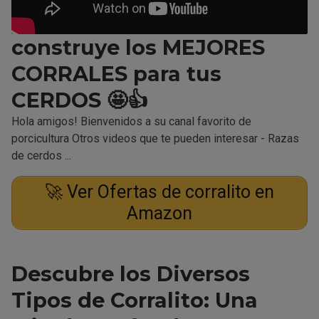
construye los MEJORES
CORRALES para tus
CERDOS 🤩👍
Hola amigos! Bienvenidos a su canal favorito de
porcicultura Otros videos que te pueden interesar - Razas
de cerdos ...
🚀 Ver Ofertas de corralito en
Amazon
Descubre los Diversos
Tipos de Corralito: Una