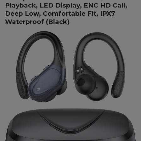
Playback, LED Display, ENC HD Call,
Deep Low, Comfortable Fit, IPX7
Waterproof (Black)