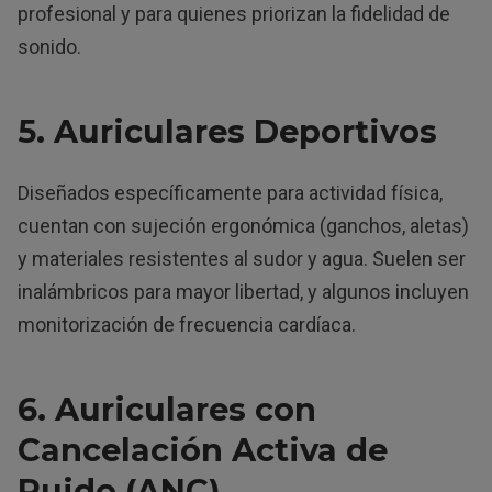
profesional y para quienes priorizan la fidelidad de
sonido.
5. Auriculares Deportivos
Diseñados específicamente para actividad física,
cuentan con sujeción ergonómica (ganchos, aletas)
y materiales resistentes al sudor y agua. Suelen ser
inalámbricos para mayor libertad, y algunos incluyen
monitorización de frecuencia cardíaca.
6. Auriculares con
Cancelación Activa de
Ruido (ANC)