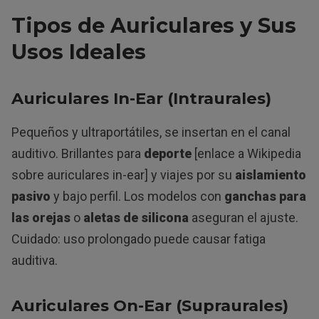
Tipos de Auriculares y Sus
Usos Ideales
Auriculares In-Ear (Intraurales)
Pequeños y ultraportátiles, se insertan en el canal
auditivo. Brillantes para
deporte
[enlace a Wikipedia
sobre auriculares in-ear] y viajes por su
aislamiento
pasivo
y bajo perfil. Los modelos con
ganchas para
las orejas
o
aletas de silicona
aseguran el ajuste.
Cuidado: uso prolongado puede causar fatiga
auditiva.
Auriculares On-Ear (Supraurales)