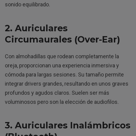
sonido equilibrado.
2. Auriculares
Circumaurales (Over-Ear)
Con almohadillas que rodean completamente la
oreja, proporcionan una experiencia inmersiva y
cómoda para largas sesiones. Su tamaño permite
integrar drivers grandes, resultando en unos graves
profundos y agudos claros. Suelen ser más
voluminosos pero son la elección de audiofilos.
3. Auriculares Inalámbricos