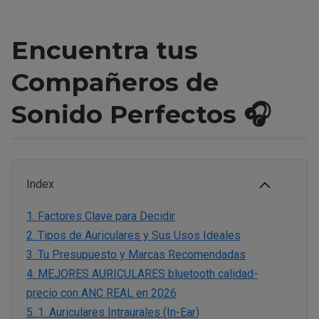
Encuentra tus
Compañeros de
Sonido Perfectos 🎧
Index
1.
Factores Clave para Decidir
2.
Tipos de Auriculares y Sus Usos Ideales
3.
Tu Presupuesto y Marcas Recomendadas
4.
MEJORES AURICULARES bluetooth calidad-
precio con ANC REAL en 2026
5.
1. Auriculares Intraurales (In-Ear)