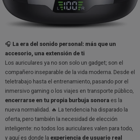
🎧
La era del sonido personal: más que un
accesorio, una extensión de ti
Los auriculares ya no son solo un gadget; son el
compañero inseparable de la vida moderna. Desde el
teletrabajo hasta el entrenamiento, pasando por el
inmersivo gaming o los viajes en transporte público,
encerrarse en tu propia burbuja sonora
es la
nueva normalidad. 🔥 La tendencia ha disparado la
oferta, pero también la necesidad de elección
inteligente: no todos los auriculares valen para todo,
y aquí es donde la
experiencia de usuario real