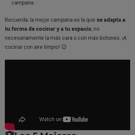
campana.
Recuerda: la mejor campana es la que
se adapta a
tu forma de cocinar y a tu espacio
, no
necesariamente la más cara o con más botones. ¡A
cocinar con aire limpio! 😉