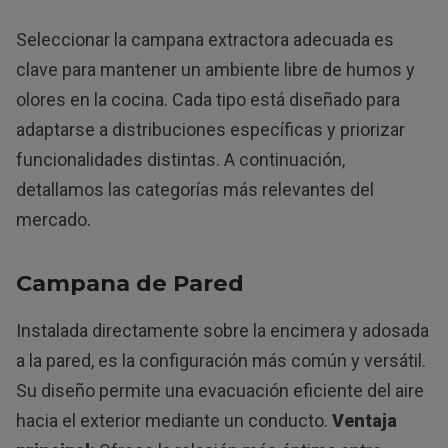
Seleccionar la campana extractora adecuada es
clave para mantener un ambiente libre de humos y
olores en la cocina. Cada tipo está diseñado para
adaptarse a distribuciones específicas y priorizar
funcionalidades distintas. A continuación,
detallamos las categorías más relevantes del
mercado.
Campana de Pared
Instalada directamente sobre la encimera y adosada
a la pared, es la configuración más común y versátil.
Su diseño permite una evacuación eficiente del aire
hacia el exterior mediante un conducto.
Ventaja