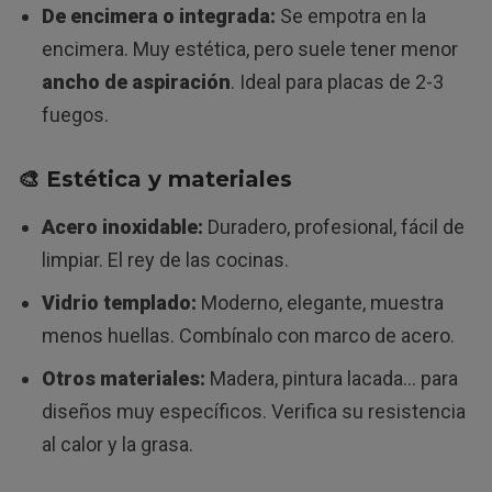
De encimera o integrada:
Se empotra en la
encimera. Muy estética, pero suele tener menor
ancho de aspiración
. Ideal para placas de 2-3
fuegos.
🎨 Estética y materiales
Acero inoxidable:
Duradero, profesional, fácil de
limpiar. El rey de las cocinas.
Vidrio templado:
Moderno, elegante, muestra
menos huellas. Combínalo con marco de acero.
Otros materiales:
Madera, pintura lacada… para
diseños muy específicos. Verifica su resistencia
al calor y la grasa.