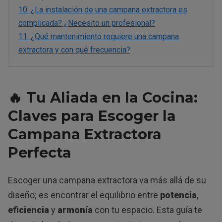
10.
¿La instalación de una campana extractora es
complicada? ¿Necesito un profesional?
11.
¿Qué mantenimiento requiere una campana
extractora y con qué frecuencia?
🔥 Tu Aliada en la Cocina:
Claves para Escoger la
Campana Extractora
Perfecta
Escoger una campana extractora va más allá de su
diseño; es encontrar el equilibrio entre
potencia
,
eficiencia
y
armonía
con tu espacio. Esta guía te