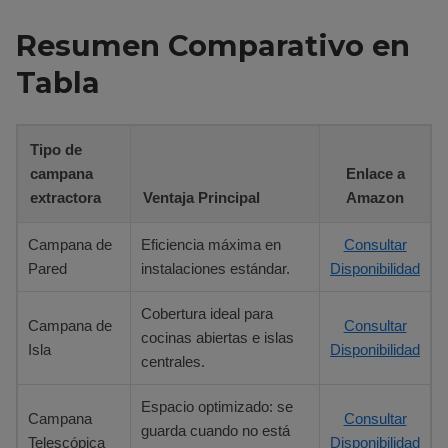
Resumen Comparativo en
Tabla
Tipo de
campana
Enlace a
extractora
Ventaja Principal
Amazon
Campana de
Eficiencia máxima en
Consultar
Pared
instalaciones estándar.
Disponibilidad
Cobertura ideal para
Campana de
Consultar
cocinas abiertas e islas
Isla
Disponibilidad
centrales.
Espacio optimizado: se
Campana
Consultar
guarda cuando no está
Telescópica
Disponibilidad