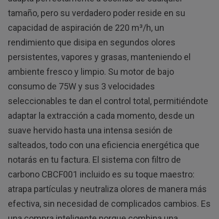
tamaño, pero su verdadero poder reside en su
capacidad de aspiración de 220 m³/h, un
rendimiento que disipa en segundos olores
persistentes, vapores y grasas, manteniendo el
ambiente fresco y limpio. Su motor de bajo
consumo de 75W y sus 3 velocidades
seleccionables te dan el control total, permitiéndote
adaptar la extracción a cada momento, desde un
suave hervido hasta una intensa sesión de
salteados, todo con una eficiencia energética que
notarás en tu factura. El sistema con filtro de
carbono CBCF001 incluido es su toque maestro:
atrapa partículas y neutraliza olores de manera más
efectiva, sin necesidad de complicados cambios. Es
una compra inteligente porque combina una