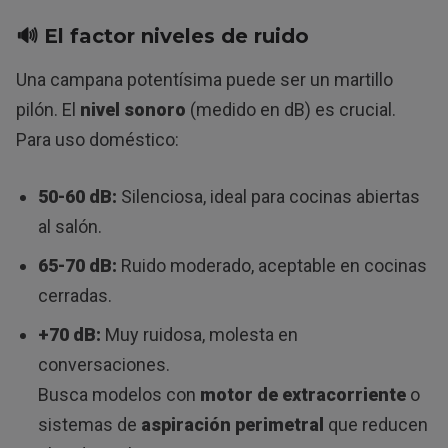
🔊 El factor
niveles de ruido
Una campana potentísima puede ser un martillo
pilón. El
nivel sonoro
(medido en dB) es crucial.
Para uso doméstico:
50-60 dB:
Silenciosa, ideal para cocinas abiertas
al salón.
65-70 dB:
Ruido moderado, aceptable en cocinas
cerradas.
+70 dB:
Muy ruidosa, molesta en
conversaciones.
Busca modelos con
motor de extracorriente
o
sistemas de
aspiración perimetral
que reducen