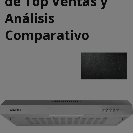
de Top Ventas y
Análisis
Comparativo