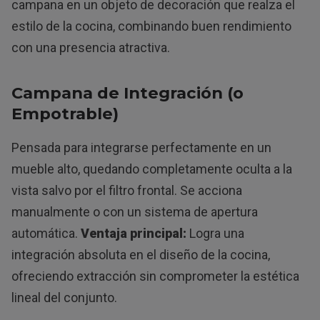
campana en un objeto de decoración que realza el
estilo de la cocina, combinando buen rendimiento
con una presencia atractiva.
Campana de Integración (o
Empotrable)
Pensada para integrarse perfectamente en un
mueble alto, quedando completamente oculta a la
vista salvo por el filtro frontal. Se acciona
manualmente o con un sistema de apertura
automática.
Ventaja principal:
Logra una
integración absoluta en el diseño de la cocina,
ofreciendo extracción sin comprometer la estética
lineal del conjunto.