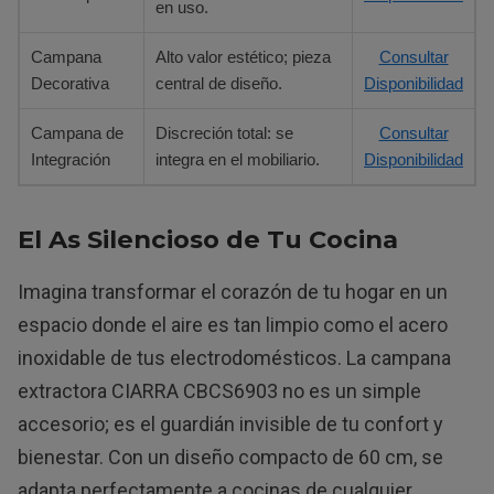
en uso.
Campana
Alto valor estético; pieza
Consultar
Decorativa
central de diseño.
Disponibilidad
Campana de
Discreción total: se
Consultar
Integración
integra en el mobiliario.
Disponibilidad
El As Silencioso de Tu Cocina
Imagina transformar el corazón de tu hogar en un
espacio donde el aire es tan limpio como el acero
inoxidable de tus electrodomésticos. La campana
extractora CIARRA CBCS6903 no es un simple
accesorio; es el guardián invisible de tu confort y
bienestar. Con un diseño compacto de 60 cm, se
adapta perfectamente a cocinas de cualquier