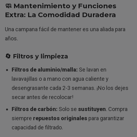
🧼 Mantenimiento y Funciones
Extra: La Comodidad Duradera
Una campana fácil de mantener es una aliada para
años.
🔄
Filtros
y limpieza
Filtros de aluminio/malla:
Se lavan en
lavavajillas o a mano con agua caliente y
desengrasante cada 2-3 semanas. ¡No los dejes
secar antes de recolocar!
Filtros de carbón:
Solo se
sustituyen
. Compra
siempre
repuestos originales
para garantizar
capacidad de filtrado.