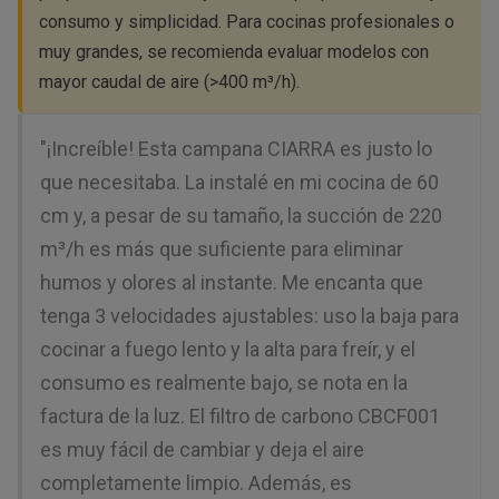
consumo y simplicidad
. Para cocinas profesionales o
muy grandes, se recomienda evaluar modelos con
mayor caudal de aire (>400 m³/h).
"¡Increíble! Esta campana CIARRA es justo lo
que necesitaba. La instalé en mi cocina de 60
cm y, a pesar de su tamaño, la succión de 220
m³/h es más que suficiente para eliminar
humos y olores al instante. Me encanta que
tenga 3 velocidades ajustables: uso la baja para
cocinar a fuego lento y la alta para freír, y el
consumo es realmente bajo, se nota en la
factura de la luz. El filtro de carbono CBCF001
es muy fácil de cambiar y deja el aire
completamente limpio. Además, es