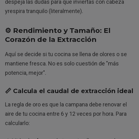
despeja las dudas para que inviertas con cabeza
yrespira tranquilo (literalmente).
⚙️ Rendimiento y Tamaño: El
Corazón de la Extracción
Aquí se decide si tu cocina se llena de olores o se
mantiene fresca. No es solo cuestión de "más
potencia, mejor".
📏 Calcula el
caudal de extracción
ideal
La regla de oro es que la campana debe renovar el
aire de tu cocina entre 6 y 12 veces por hora. Para
calcularlo: