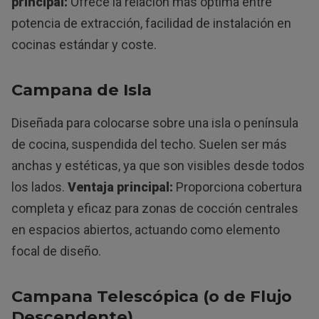
principal:
Ofrece la relación más óptima entre
potencia de extracción, facilidad de instalación en
cocinas estándar y coste.
Campana de Isla
Diseñada para colocarse sobre una isla o península
de cocina, suspendida del techo. Suelen ser más
anchas y estéticas, ya que son visibles desde todos
los lados.
Ventaja principal:
Proporciona cobertura
completa y eficaz para zonas de cocción centrales
en espacios abiertos, actuando como elemento
focal de diseño.
Campana Telescópica (o de Flujo
Descendente)