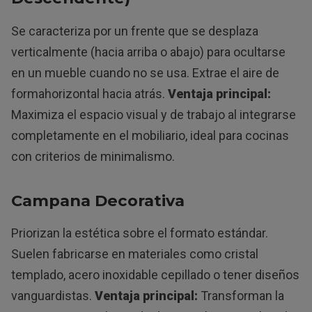
Se caracteriza por un frente que se desplaza
verticalmente (hacia arriba o abajo) para ocultarse
en un mueble cuando no se usa. Extrae el aire de
formahorizontal hacia atrás.
Ventaja principal:
Maximiza el espacio visual y de trabajo al integrarse
completamente en el mobiliario, ideal para cocinas
con criterios de minimalismo.
Campana Decorativa
Priorizan la estética sobre el formato estándar.
Suelen fabricarse en materiales como cristal
templado, acero inoxidable cepillado o tener diseños
vanguardistas.
Ventaja principal:
Transforman la