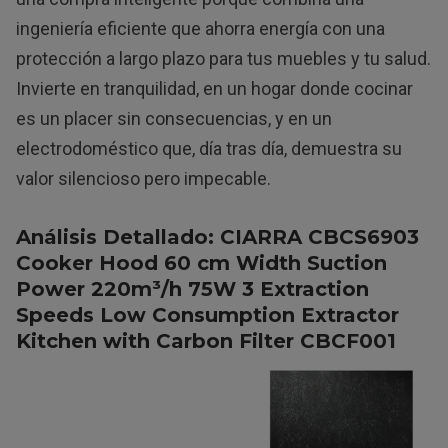
ingeniería eficiente que ahorra energía con una
protección a largo plazo para tus muebles y tu salud.
Invierte en tranquilidad, en un hogar donde cocinar
es un placer sin consecuencias, y en un
electrodoméstico que, día tras día, demuestra su
valor silencioso pero impecable.
Análisis Detallado: CIARRA CBCS6903
Cooker Hood 60 cm Width Suction
Power 220m³/h 75W 3 Extraction
Speeds Low Consumption Extractor
Kitchen with Carbon Filter CBCF001