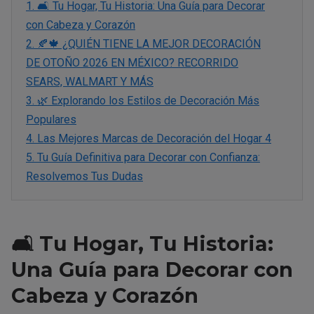
1.
🛋️ Tu Hogar, Tu Historia: Una Guía para Decorar
con Cabeza y Corazón
2.
🍂🍁 ¿QUIÉN TIENE LA MEJOR DECORACIÓN
DE OTOÑO 2026 EN MÉXICO? RECORRIDO
SEARS, WALMART Y MÁS
3.
🌿 Explorando los Estilos de Decoración Más
Populares
4.
Las Mejores Marcas de Decoración del Hogar 4
5.
Tu Guía Definitiva para Decorar con Confianza:
Resolvemos Tus Dudas
🛋️ Tu Hogar, Tu Historia:
Una Guía para Decorar con
Cabeza y Corazón