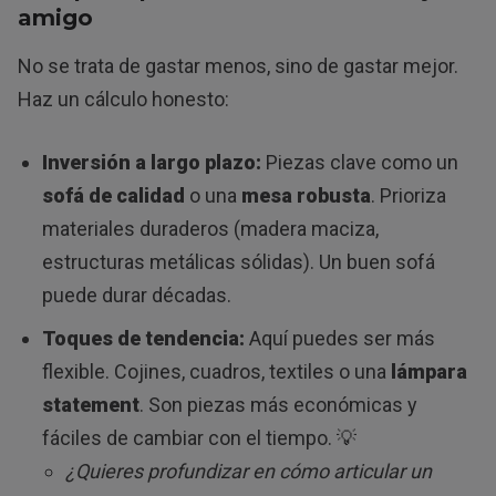
amigo
No se trata de gastar menos, sino de gastar mejor.
Haz un cálculo honesto:
Inversión a largo plazo:
Piezas clave como un
sofá de calidad
o una
mesa robusta
. Prioriza
materiales duraderos (madera maciza,
estructuras metálicas sólidas). Un buen sofá
puede durar décadas.
Toques de tendencia:
Aquí puedes ser más
flexible. Cojines, cuadros, textiles o una
lámpara
statement
. Son piezas más económicas y
fáciles de cambiar con el tiempo. 💡
¿Quieres profundizar en cómo articular un