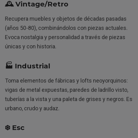
🕰️ Vintage/Retro
Recupera muebles y objetos de décadas pasadas
(años 50-80), combinándolos con piezas actuales.
Evoca nostalgia y personalidad a través de piezas
únicas y con historia.
🏭 Industrial
Toma elementos de fábricas y lofts neoyorquinos:
vigas de metal expuestas, paredes de ladrillo visto,
tuberías a la vista y una paleta de grises y negros. Es
urbano, crudo y audaz.
❄️ Esc