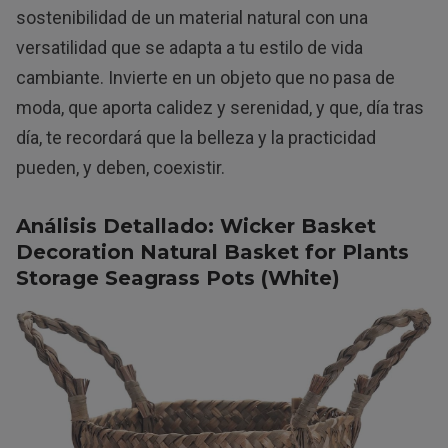
sostenibilidad de un material natural con una
versatilidad que se adapta a tu estilo de vida
cambiante. Invierte en un objeto que no pasa de
moda, que aporta calidez y serenidad, y que, día tras
día, te recordará que la belleza y la practicidad
pueden, y deben, coexistir.
Análisis Detallado: Wicker Basket
Decoration Natural Basket for Plants
Storage Seagrass Pots (White)