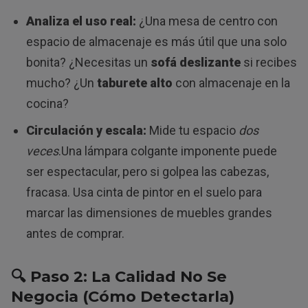
Analiza el uso real:
¿Una mesa de centro con
espacio de almacenaje es más útil que una solo
bonita? ¿Necesitas un
sofá deslizante
si recibes
mucho? ¿Un
taburete alto
con almacenaje en la
cocina?
Circulación y escala:
Mide tu espacio
dos
veces
.Una lámpara colgante imponente puede
ser espectacular, pero si golpea las cabezas,
fracasa. Usa cinta de pintor en el suelo para
marcar las dimensiones de muebles grandes
antes de comprar.
🔍 Paso 2: La Calidad No Se
Negocia (Cómo Detectarla)