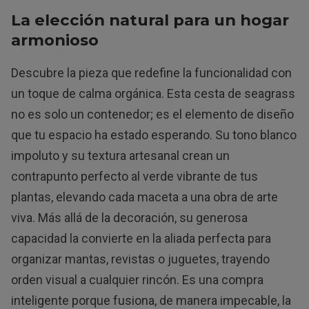
La elección natural para un hogar
armonioso
Descubre la pieza que redefine la funcionalidad con
un toque de calma orgánica. Esta cesta de seagrass
no es solo un contenedor; es el elemento de diseño
que tu espacio ha estado esperando. Su tono blanco
impoluto y su textura artesanal crean un
contrapunto perfecto al verde vibrante de tus
plantas, elevando cada maceta a una obra de arte
viva. Más allá de la decoración, su generosa
capacidad la convierte en la aliada perfecta para
organizar mantas, revistas o juguetes, trayendo
orden visual a cualquier rincón. Es una compra
inteligente porque fusiona, de manera impecable, la