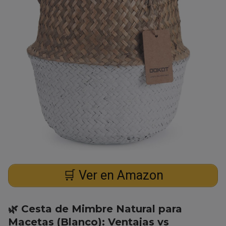
🛒 Ver en Amazon
🌿 Cesta de Mimbre Natural para
Macetas (Blanco): Ventajas vs