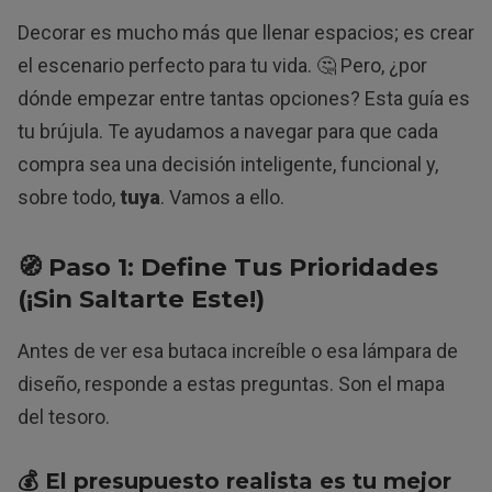
Decorar es mucho más que llenar espacios; es crear
el escenario perfecto para tu vida. 🤔 Pero, ¿por
dónde empezar entre tantas opciones? Esta guía es
tu brújula. Te ayudamos a navegar para que cada
compra sea una decisión inteligente, funcional y,
sobre todo,
tuya
. Vamos a ello.
🧭 Paso 1: Define Tus Prioridades
(¡Sin Saltarte Este!)
Antes de ver esa butaca increíble o esa lámpara de
diseño, responde a estas preguntas. Son el mapa
del tesoro.
💰 El
presupuesto realista
es tu mejor