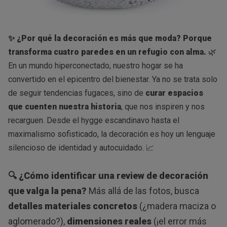
✨ ¿Por qué la decoración es más que moda? Porque
transforma cuatro paredes en un refugio con alma.
🌿
En un mundo hiperconectado, nuestro hogar se ha
convertido en el epicentro del bienestar. Ya no se trata solo
de seguir tendencias fugaces, sino de
curar espacios
que cuenten nuestra historia
, que nos inspiren y nos
recarguen. Desde el hygge escandinavo hasta el
maximalismo sofisticado, la decoración es hoy un lenguaje
silencioso de identidad y autocuidado. 📈
🔍 ¿Cómo identificar una review de decoración
que valga la pena?
Más allá de las fotos, busca
detalles materiales concretos
(¿madera maciza o
aglomerado?),
dimensiones reales
(¡el error más