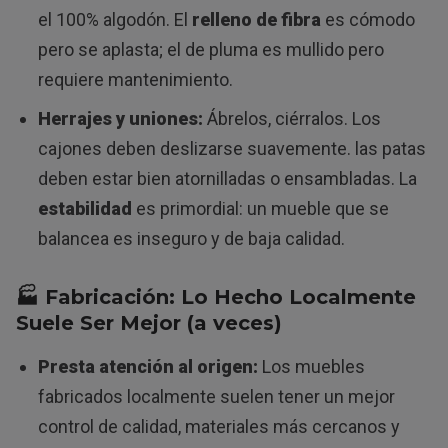
el 100% algodón. El
relleno de fibra
es cómodo
pero se aplasta; el de pluma es mullido pero
requiere mantenimiento.
Herrajes y uniones:
Ábrelos, ciérralos. Los
cajones deben deslizarse suavemente. las patas
deben estar bien atornilladas o ensambladas. La
estabilidad
es primordial: un mueble que se
balancea es inseguro y de baja calidad.
🏭 Fabricación: Lo Hecho Localmente
Suele Ser Mejor (a veces)
Presta atención al origen:
Los muebles
fabricados localmente suelen tener un mejor
control de calidad, materiales más cercanos y