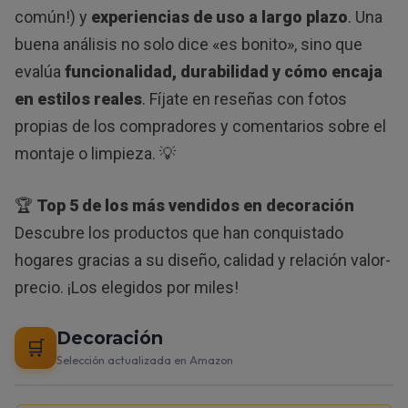
común!) y
experiencias de uso a largo plazo
. Una
buena análisis no solo dice «es bonito», sino que
evalúa
funcionalidad, durabilidad y cómo encaja
en estilos reales
. Fíjate en reseñas con fotos
propias de los compradores y comentarios sobre el
montaje o limpieza. 💡
🏆
Top 5 de los más vendidos en decoración
Descubre los productos que han conquistado
hogares gracias a su diseño, calidad y relación valor-
precio. ¡Los elegidos por miles!
Decoración
🛒
Selección actualizada en Amazon