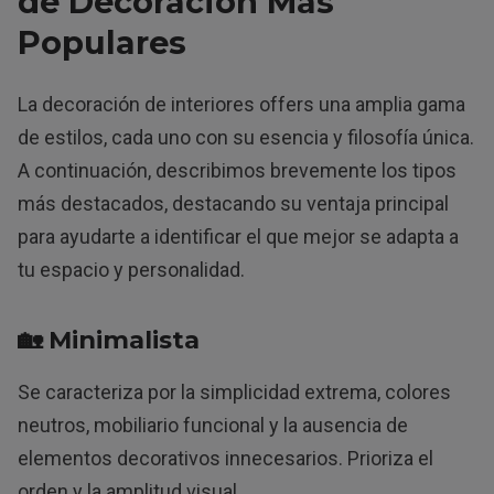
de Decoración Más
Populares
La decoración de interiores offers una amplia gama
de estilos, cada uno con su esencia y filosofía única.
A continuación, describimos brevemente los tipos
más destacados, destacando su ventaja principal
para ayudarte a identificar el que mejor se adapta a
tu espacio y personalidad.
🏡 Minimalista
Se caracteriza por la simplicidad extrema, colores
neutros, mobiliario funcional y la ausencia de
elementos decorativos innecesarios. Prioriza el
orden y la amplitud visual.