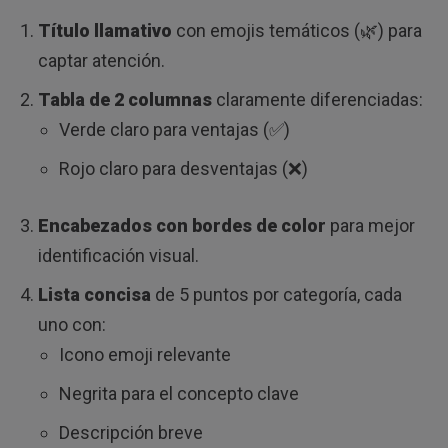
Título llamativo
con emojis temáticos (🌿) para
captar atención.
Tabla de 2 columnas
claramente diferenciadas:
Verde claro para ventajas (✅)
Rojo claro para desventajas (❌)
Encabezados con bordes de color
para mejor
identificación visual.
Lista concisa
de 5 puntos por categoría, cada
uno con:
Icono emoji relevante
Negrita para el concepto clave
Descripción breve