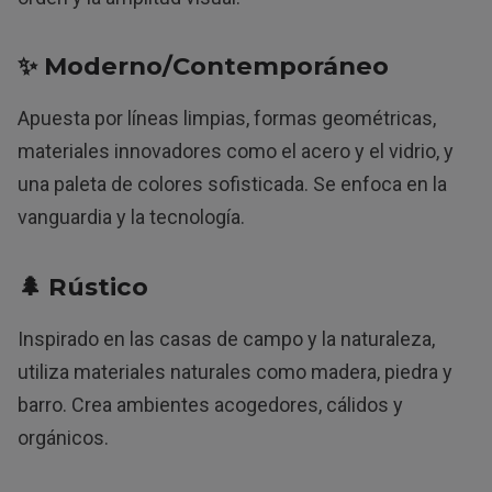
✨ Moderno/Contemporáneo
Apuesta por líneas limpias, formas geométricas,
materiales innovadores como el acero y el vidrio, y
una paleta de colores sofisticada. Se enfoca en la
vanguardia y la tecnología.
🌲 Rústico
Inspirado en las casas de campo y la naturaleza,
utiliza materiales naturales como madera, piedra y
barro. Crea ambientes acogedores, cálidos y
orgánicos.