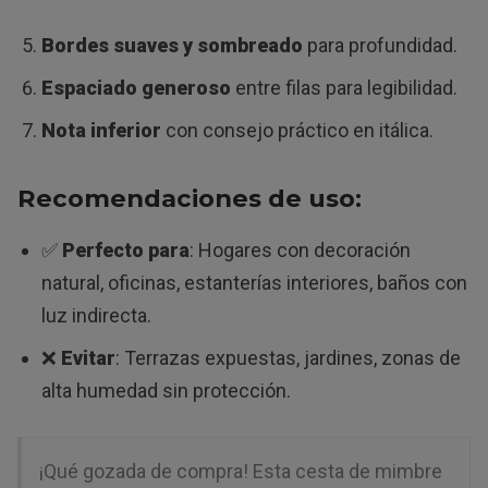
Bordes suaves y sombreado
para profundidad.
Espaciado generoso
entre filas para legibilidad.
Nota inferior
con consejo práctico en itálica.
Recomendaciones de uso:
✅
Perfecto para
: Hogares con decoración
natural, oficinas, estanterías interiores, baños con
luz indirecta.
❌
Evitar
: Terrazas expuestas, jardines, zonas de
alta humedad sin protección.
¡Qué gozada de compra! Esta cesta de mimbre