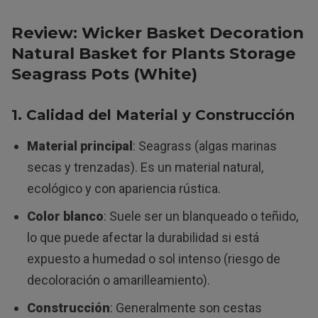
Review: Wicker Basket Decoration
Natural Basket for Plants Storage
Seagrass Pots (White)
1. Calidad del Material y Construcción
Material principal
: Seagrass (algas marinas
secas y trenzadas). Es un material natural,
ecológico y con apariencia rústica.
Color blanco
: Suele ser un blanqueado o teñido,
lo que puede afectar la durabilidad si está
expuesto a humedad o sol intenso (riesgo de
decoloración o amarilleamiento).
Construcción
: Generalmente son cestas