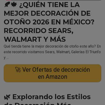
🍂🍁 ¿QUIÉN TIENE LA
MEJOR DECORACIÓN DE
OTOÑO 2026 EN MÉXICO?
RECORRIDO SEARS,
WALMART Y MÁS
Qué tienda tiene la mejor decoración de otoño este año? En
este recorrido visitamos Sears, Walmart, Galerías El Triunfo
y ...
🚀 Ver Ofertas de decoración
en Amazon
🌿 Explorando los Estilos