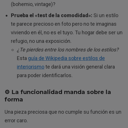
(bohemio, vintage)?
Prueba el «test de la comodidad»:
Si un estilo
te parece precioso en foto pero no te imaginas
viviendo en él, no es el tuyo. Tu hogar debe ser un
refugio, no una exposición.
¿Te pierdes entre los nombres de los estilos?
Esta
guía de Wikipedia sobre estilos de
interiorismo
te dará una visión general clara
para poder identificarlos.
⚙️ La
funcionalidad
manda sobre la
forma
Una pieza preciosa que no cumple su función es un
error caro.