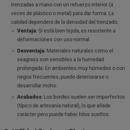
trenzadas a mano con un refuerzo interior (a
veces de plástico o metal) para dar forma. La
calidad dependerá de la densidad del trenzado:
Ventaja
: Si está bien tejida, es resistente a
deformaciones con uso normal.
Desventaja
: Materiales naturales como el
seagrass son sensibles a la humedad
prolongada. En ambientes muy húmedos o con
riegos frecuentes, puede deteriorarse o
desarrollar moho.
Acabados
: Los bordes suelen ser imperfectos
(típico de artesanía natural), lo que añade
carácter pero puede haber hilos sueltos.