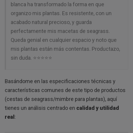
blanca ha transformado la forma en que
organizo mis plantas. Es resistente, con un
acabado natural precioso, y guarda
perfectamente mis macetas de seagrass.
Queda genial en cualquier espacio y noto que
mis plantas están más contentas. Productazo,
sin duda. ⭐⭐⭐⭐⭐
Basándome en las especificaciones técnicas y
características comunes de este tipo de productos
(cestas de seagrass/mimbre para plantas), aquí
tienes un análisis centrado en
calidad y utilidad
real
: