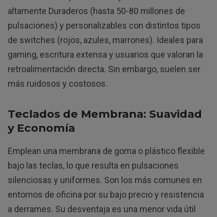
altamente Duraderos (hasta 50-80 millones de
pulsaciones) y personalizables con distintos tipos
de switches (rojos, azules, marrones). Ideales para
gaming, escritura extensa y usuarios que valoran la
retroalimentación directa. Sin embargo, suelen ser
más ruidosos y costosos.
Teclados de Membrana: Suavidad
y Economía
Emplean una membrana de goma o plástico flexible
bajo las teclas, lo que resulta en pulsaciones
silenciosas y uniformes. Son los más comunes en
entornos de oficina por su bajo precio y resistencia
a derrames. Su desventaja es una menor vida útil