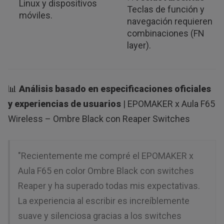
Linux y dispositivos
Teclas de función y
móviles.
navegación requieren
combinaciones (FN
layer).
📊
Análisis basado en especificaciones oficiales
y experiencias de usuarios
| EPOMAKER x Aula F65
Wireless – Ombre Black con Reaper Switches
"Recientemente me compré el EPOMAKER x
Aula F65 en color Ombre Black con switches
Reaper y ha superado todas mis expectativas.
La experiencia al escribir es increíblemente
suave y silenciosa gracias a los switches