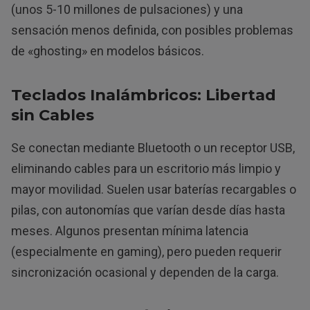
(unos 5-10 millones de pulsaciones) y una
sensación menos definida, con posibles problemas
de «ghosting» en modelos básicos.
Teclados Inalámbricos: Libertad
sin Cables
Se conectan mediante Bluetooth o un receptor USB,
eliminando cables para un escritorio más limpio y
mayor movilidad. Suelen usar baterías recargables o
pilas, con autonomías que varían desde días hasta
meses. Algunos presentan mínima latencia
(especialmente en gaming), pero pueden requerir
sincronización ocasional y dependen de la carga.