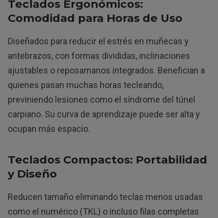
Teclados Ergonómicos:
Comodidad para Horas de Uso
Diseñados para reducir el estrés en muñecas y
antebrazos, con formas divididas, inclinaciones
ajustables o reposamanos integrados. Benefician a
quienes pasan muchas horas tecleando,
previniendo lesiones como el síndrome del túnel
carpiano. Su curva de aprendizaje puede ser alta y
ocupan más espacio.
Teclados Compactos: Portabilidad
y Diseño
Reducen tamaño eliminando teclas menos usadas
como el numérico (TKL) o incluso filas completas