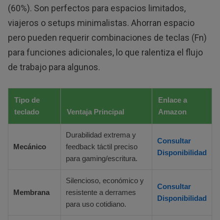
(60%). Son perfectos para espacios limitados,
viajeros o setups minimalistas. Ahorran espacio
pero pueden requerir combinaciones de teclas (Fn)
para funciones adicionales, lo que ralentiza el flujo
de trabajo para algunos.
Tipo de
Enlace a
teclado
Ventaja Principal
Amazon
Durabilidad extrema y
Consultar
Mecánico
feedback táctil preciso
Disponibilidad
para gaming/escritura.
Silencioso, económico y
Consultar
Membrana
resistente a derrames
Disponibilidad
para uso cotidiano.