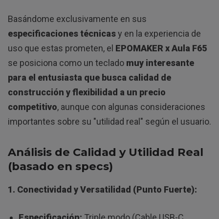
Basándome exclusivamente en sus
especificaciones técnicas
y en la experiencia de
uso que estas prometen, el
EPOMAKER x Aula F65
se posiciona como un teclado
muy interesante
para el entusiasta que busca calidad de
construcción y flexibilidad a un precio
competitivo
, aunque con algunas consideraciones
importantes sobre su "utilidad real" según el usuario.
Análisis de Calidad y Utilidad Real
(basado en specs)
1. Conectividad y Versatilidad (Punto Fuerte):
Especificación:
Triple modo (Cable USB-C,