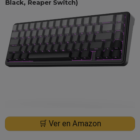
Black, Reaper Switch)
🛒 Ver en Amazon