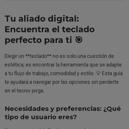
Tu aliado digital:
Encuentra el teclado
perfecto para ti 🎯
Elegir un **teclado** no es solo una cuestión de
estética; es encontrar la herramienta que se adapte
a tu flujo de trabajo, comodidad y estilo. 💡 Esta guía
te ayudará a navegar por las opciones sin perderte
en el tecno-jerga.
Necesidades y preferencias: ¿Qué
tipo de usuario eres?