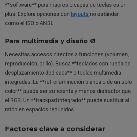
**software** para macros o capas de teclas es un
plus. Explora opciones con
layouts
no estándar
como el ISO o ANSI.
Para multimedia y diseño 🎨
Necesitas accesos directos a funciones (volumen,
reproducción, brillo). Busca **teclados con rueda de
desplazamiento dedicada** o teclas multimedia
integradas. La **retroiluminación blanca o de un solo
color** puede ser suficiente y menos distractor que
el RGB. Un **trackpad integrado** puede sustituir al
ratón en espacios reducidos.
Factores clave a considerar