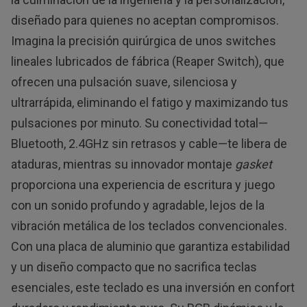
diseñado para quienes no aceptan compromisos.
Imagina la precisión quirúrgica de unos switches
lineales lubricados de fábrica (Reaper Switch), que
ofrecen una pulsación suave, silenciosa y
ultrarrápida, eliminando el fatigo y maximizando tus
pulsaciones por minuto. Su conectividad total—
Bluetooth, 2.4GHz sin retrasos y cable—te libera de
ataduras, mientras su innovador montaje
gasket
proporciona una experiencia de escritura y juego
con un sonido profundo y agradable, lejos de la
vibración metálica de los teclados convencionales.
Con una placa de aluminio que garantiza estabilidad
y un diseño compacto que no sacrifica teclas
esenciales, este teclado es una inversión en confort