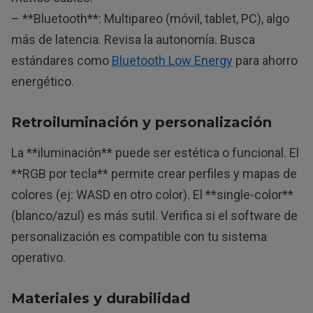
– **Bluetooth**: Multipareo (móvil, tablet, PC), algo
más de latencia. Revisa la autonomía. Busca
estándares como
Bluetooth Low Energy
para ahorro
energético.
Retroiluminación y personalización
La **iluminación** puede ser estética o funcional. El
**RGB por tecla** permite crear perfiles y mapas de
colores (ej: WASD en otro color). El **single-color**
(blanco/azul) es más sutil. Verifica si el software de
personalización es compatible con tu sistema
operativo.
Materiales y durabilidad