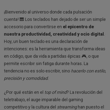
¡Bienvenido al universo donde cada pulsación
cuenta! 🎹 Los teclados han dejado de ser un simple
accesorio para convertirse en
el epicentro de
nuestra productividad, creatividad y ocio digital
.
Hoy, un buen teclado es una declaración de
intenciones: es la herramienta que transforma ideas
en código, que da vida a partidas épicas 🎮, o que
permite escribir sin fatiga durante horas. La
tendencia no es solo escribir, sino
hacerlo con estilo,
precisión y comodidad
.
¿Por qué están en el
top of mind
? La revolución del
teletrabajo, el auge imparable del gaming
competitivo y la cultura del
streaming
han puesto el