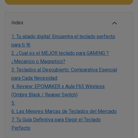
Index
1.
Tu aliado digital: Encuentra el teclado perfecto
para ti 🎯
2.
¿Cual es el MEJOR teclado para GAMING ?
¿Mecanico o Magnetico?
3.
Teclados al Descubierto: Comparativa Esencial
para Cada Necesidad
4.
Review: EPOMAKER x Aula F65 Wireless
(Ombre Black / Reaper Switch)
5.
6.
Las Mejores Marcas de Teclados del Mercado
7.
Tu Guía Definitiva para Elegir el Teclado
Perfecto