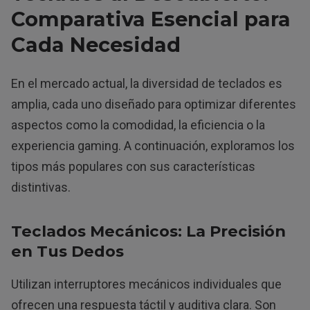
Comparativa Esencial para
Cada Necesidad
En el mercado actual, la diversidad de teclados es
amplia, cada uno diseñado para optimizar diferentes
aspectos como la comodidad, la eficiencia o la
experiencia gaming. A continuación, exploramos los
tipos más populares con sus características
distintivas.
Teclados Mecánicos: La Precisión
en Tus Dedos
Utilizan interruptores mecánicos individuales que
ofrecen una respuesta táctil y auditiva clara. Son