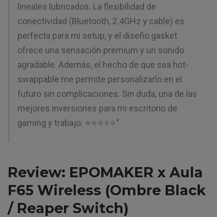
lineales lubricados. La flexibilidad de
conectividad (Bluetooth, 2.4GHz y cable) es
perfecta para mi setup, y el diseño gasket
ofrece una sensación premium y un sonido
agradable. Además, el hecho de que sea hot-
swappable me permite personalizarlo en el
futuro sin complicaciones. Sin duda, una de las
mejores inversiones para mi escritorio de
gaming y trabajo. ⭐⭐⭐⭐⭐"
Review: EPOMAKER x Aula
F65 Wireless (Ombre Black
/ Reaper Switch)