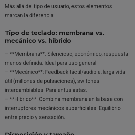
Más allá del tipo de usuario, estos elementos
marcan la diferencia:
Tipo de teclado: membrana vs.
mecánico vs. híbrido
– **Membrana**: Silencioso, económico, respuesta
menos definida. Ideal para uso general.
– **Mecánico**: Feedback táctil/audible, larga vida
útil (millones de pulsaciones), switches
intercambiables. Para entusiastas.
– **Híbrido**: Combina membrana en la base con
interruptores mecánicos superficiales. Equilibrio
entre precio y sensación.
Disposición y tamaño