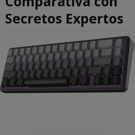
Comparativa con
Secretos Expertos