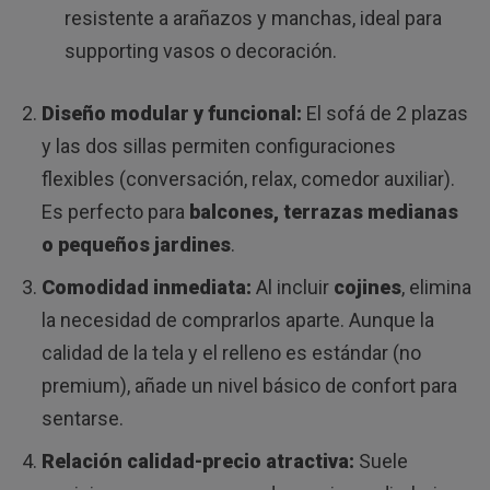
resistente a arañazos y manchas, ideal para
supporting vasos o decoración.
Diseño modular y funcional:
El sofá de 2 plazas
y las dos sillas permiten configuraciones
flexibles (conversación, relax, comedor auxiliar).
Es perfecto para
balcones, terrazas medianas
o pequeños jardines
.
Comodidad inmediata:
Al incluir
cojines
, elimina
la necesidad de comprarlos aparte. Aunque la
calidad de la tela y el relleno es estándar (no
premium), añade un nivel básico de confort para
sentarse.
Relación calidad-precio atractiva:
Suele