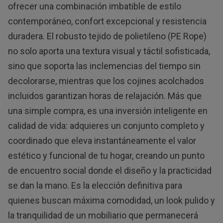
ofrecer una combinación imbatible de estilo
contemporáneo, confort excepcional y resistencia
duradera. El robusto tejido de polietileno (PE Rope)
no solo aporta una textura visual y táctil sofisticada,
sino que soporta las inclemencias del tiempo sin
decolorarse, mientras que los cojines acolchados
incluidos garantizan horas de relajación. Más que
una simple compra, es una inversión inteligente en
calidad de vida: adquieres un conjunto completo y
coordinado que eleva instantáneamente el valor
estético y funcional de tu hogar, creando un punto
de encuentro social donde el diseño y la practicidad
se dan la mano. Es la elección definitiva para
quienes buscan máxima comodidad, un look pulido y
la tranquilidad de un mobiliario que permanecerá