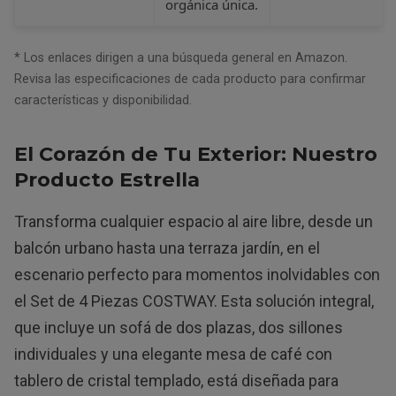
orgánica única.
* Los enlaces dirigen a una búsqueda general en Amazon.
Revisa las especificaciones de cada producto para confirmar
características y disponibilidad.
El Corazón de Tu Exterior: Nuestro
Producto Estrella
Transforma cualquier espacio al aire libre, desde un
balcón urbano hasta una terraza jardín, en el
escenario perfecto para momentos inolvidables con
el Set de 4 Piezas COSTWAY. Esta solución integral,
que incluye un sofá de dos plazas, dos sillones
individuales y una elegante mesa de café con
tablero de cristal templado, está diseñada para