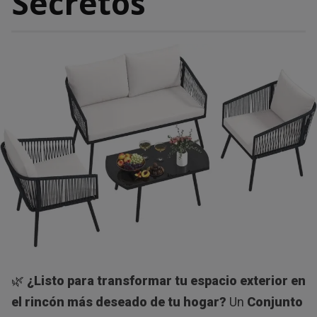
Secretos
🌿
¿Listo para transformar tu espacio exterior en
el rincón más deseado de tu hogar?
Un
Conjunto