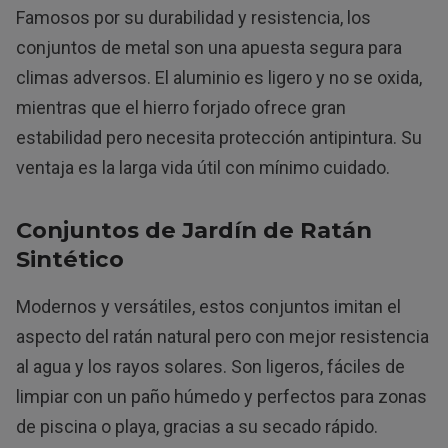
Famosos por su durabilidad y resistencia, los
conjuntos de metal son una apuesta segura para
climas adversos. El aluminio es ligero y no se oxida,
mientras que el hierro forjado ofrece gran
estabilidad pero necesita protección antipintura. Su
ventaja es la larga vida útil con mínimo cuidado.
Conjuntos de Jardín de Ratán
Sintético
Modernos y versátiles, estos conjuntos imitan el
aspecto del ratán natural pero con mejor resistencia
al agua y los rayos solares. Son ligeros, fáciles de
limpiar con un paño húmedo y perfectos para zonas
de piscina o playa, gracias a su secado rápido.