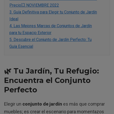
Precio💥 NOVIEMBRE 2022
3.
Guía Definitiva para Elegir tu Conjunto de Jardín
Ideal
4.
Las Mejores Marcas de Conjuntos de Jardín
para tu Espacio Exterior
5.
Descubre el Conjunto de Jardín Perfecto: Tu
Guía Esencial
🌿 Tu Jardín, Tu Refugio:
Encuentra el Conjunto
Perfecto
Elegir un
conjunto de jardín
es más que comprar
muebles; es crear el escenario para momentazos