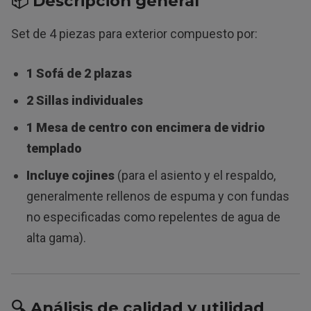
📦 Descripción general
Set de 4 piezas para exterior compuesto por:
1 Sofá de 2 plazas
2 Sillas individuales
1 Mesa de centro con encimera de vidrio
templado
Incluye cojines
(para el asiento y el respaldo,
generalmente rellenos de espuma y con fundas
no especificadas como repelentes de agua de
alta gama).
🔍 Análisis de calidad y utilidad