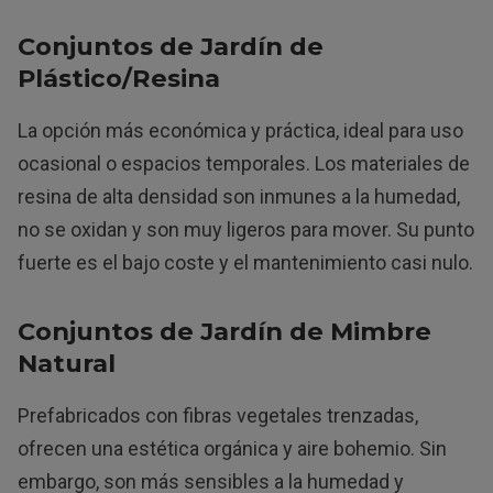
Conjuntos de Jardín de
Plástico/Resina
La opción más económica y práctica, ideal para uso
ocasional o espacios temporales. Los materiales de
resina de alta densidad son inmunes a la humedad,
no se oxidan y son muy ligeros para mover. Su punto
fuerte es el bajo coste y el mantenimiento casi nulo.
Conjuntos de Jardín de Mimbre
Natural
Prefabricados con fibras vegetales trenzadas,
ofrecen una estética orgánica y aire bohemio. Sin
embargo, son más sensibles a la humedad y