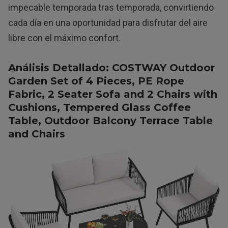
impecable temporada tras temporada, convirtiendo
cada día en una oportunidad para disfrutar del aire
libre con el máximo confort.
Análisis Detallado: COSTWAY Outdoor
Garden Set of 4 Pieces, PE Rope
Fabric, 2 Seater Sofa and 2 Chairs with
Cushions, Tempered Glass Coffee
Table, Outdoor Balcony Terrace Table
and Chairs