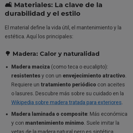
🛋️ Materiales: La clave de la
durabilidad y el estilo
El material define la vida útil, el mantenimiento y la
estética. Aquí los principales:
🌳 Madera: Calor y naturalidad
Madera maciza
(como teca o eucalipto):
resistentes
y con un
envejecimiento atractivo
.
Requiere un
tratamiento periódico
con aceites
o lasures. Descubre más sobre su cuidado en la
Wikipedia sobre madera tratada para exteriores
.
Madera laminada o composite
: Más económica
y con
mantenimiento mínimo
. Suele imitar la
vetas de la madera natural pero es sintética.