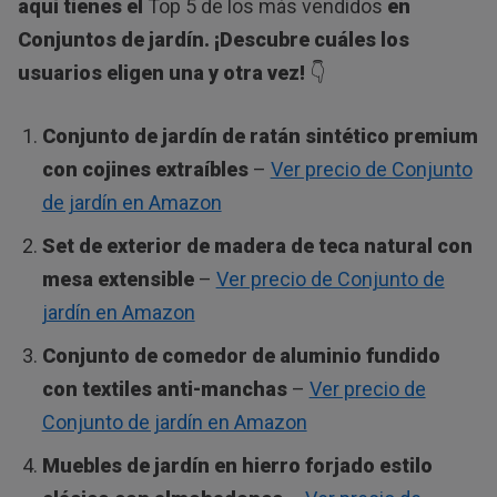
aquí tienes el
Top 5 de los más vendidos
en
Conjuntos de jardín. ¡Descubre cuáles los
usuarios eligen una y otra vez!
👇
Conjunto de jardín de ratán sintético premium
con cojines extraíbles
–
Ver precio de Conjunto
de jardín en Amazon
Set de exterior de madera de teca natural con
mesa extensible
–
Ver precio de Conjunto de
jardín en Amazon
Conjunto de comedor de aluminio fundido
con textiles anti-manchas
–
Ver precio de
Conjunto de jardín en Amazon
Muebles de jardín en hierro forjado estilo