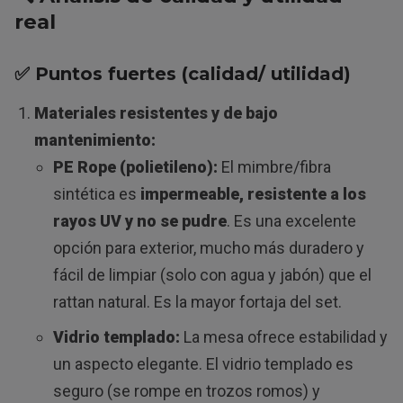
real
✅ Puntos fuertes (calidad/ utilidad)
Materiales resistentes y de bajo
mantenimiento:
PE Rope (polietileno):
El mimbre/fibra
sintética es
impermeable, resistente a los
rayos UV y no se pudre
. Es una excelente
opción para exterior, mucho más duradero y
fácil de limpiar (solo con agua y jabón) que el
rattan natural. Es la mayor fortaja del set.
Vidrio templado:
La mesa ofrece estabilidad y
un aspecto elegante. El vidrio templado es
seguro (se rompe en trozos romos) y