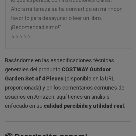
Ahora mi terraza se ha convertido en mi rincón
favorito para desayunar o leer un libro.
¡Recomendadísimo!”
⭐⭐⭐⭐⭐
Basándome en las especificaciones técnicas
generales del producto
COSTWAY Outdoor
Garden Set of 4 Pieces
(disponible en la URL
proporcionada) y en los comentarios comunes de
usuarios en Amazon, aquí tienes un análisis
enfocado en su
calidad percibida y utilidad real
: