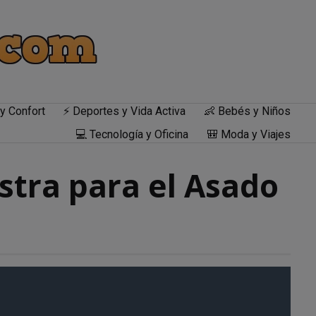
y Confort
⚡ Deportes y Vida Activa
👶 Bebés y Niños
💻 Tecnología y Oficina
🎒 Moda y Viajes
stra para el Asado