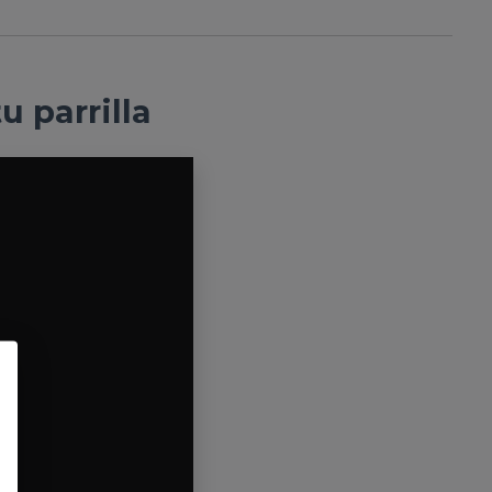
u parrilla