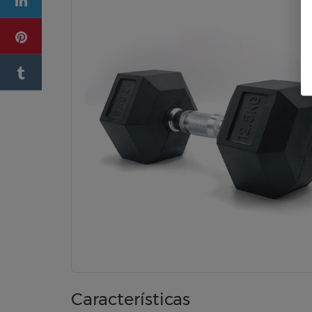
Características