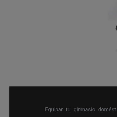
Equipar tu gimnasio domésti