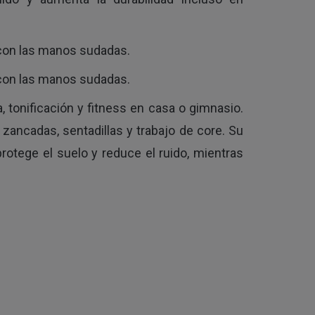
 con las manos sudadas.
 con las manos sudadas.
tonificación y fitness en casa o gimnasio.
zancadas, sentadillas y trabajo de core. Su
otege el suelo y reduce el ruido, mientras