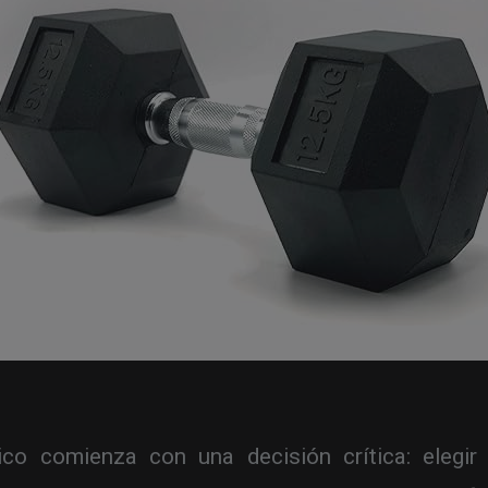
co comienza con una decisión crítica: elegi