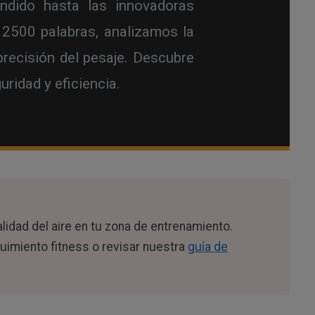
ndido hasta las innovadoras
 2500 palabras, analizamos la
 precisión del pesaje. Descubre
uridad y eficiencia.
alidad del aire en tu zona de entrenamiento.
imiento fitness o revisar nuestra
guía de